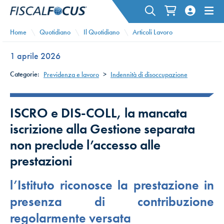
Home
Quotidiano
Il Quotidiano
Articoli Lavoro
1 aprile 2026
Categorie:
Previdenza e lavoro
>
Indennità di disoccupazione
ISCRO e DIS-COLL, la mancata
iscrizione alla Gestione separata
non preclude l’accesso alle
prestazioni
l’Istituto riconosce la prestazione in
presenza di contribuzione
regolarmente versata