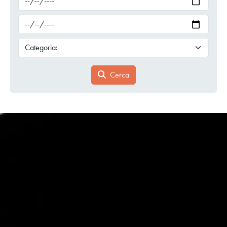
Cerca