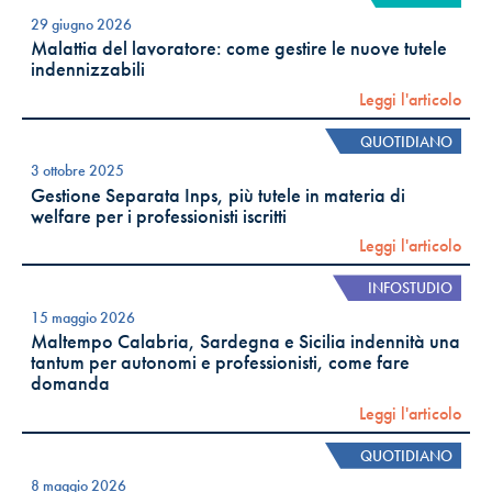
29 giugno 2026
Malattia del lavoratore: come gestire le nuove tutele
indennizzabili
Leggi l'articolo
QUOTIDIANO
3 ottobre 2025
Gestione Separata Inps, più tutele in materia di
welfare per i professionisti iscritti
Leggi l'articolo
INFOSTUDIO
15 maggio 2026
Maltempo Calabria, Sardegna e Sicilia indennità una
tantum per autonomi e professionisti, come fare
domanda
Leggi l'articolo
QUOTIDIANO
8 maggio 2026