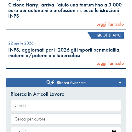
Ciclone Harry, arriva l’aiuto una tantum fino a 3.000
euro per autonomi e professionisti: ecco le istruzioni
INPS
Leggi l'articolo
QUOTIDIANO
22 aprile 2026
INPS, aggiornati per il 2026 gli importi per malattia,
maternità/paternità e tubercolosi
Leggi l'articolo
Ricerca Avanzata
Ricerca in Articoli Lavoro