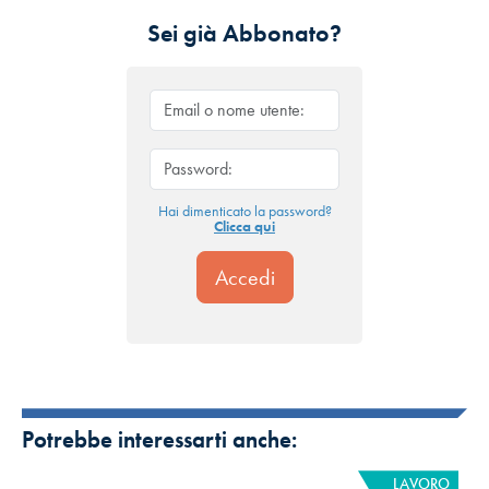
Sei già Abbonato?
Hai dimenticato la password?
Clicca qui
Potrebbe interessarti anche:
LAVORO