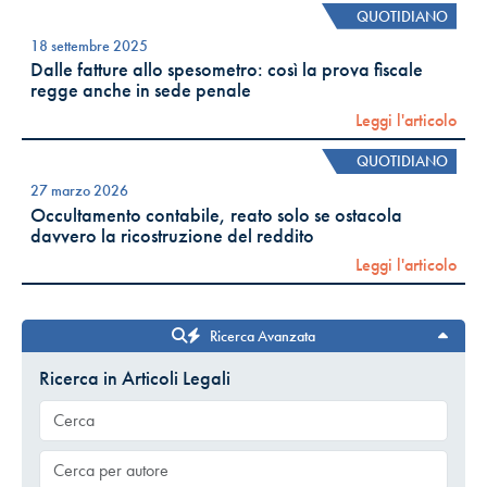
QUOTIDIANO
18 settembre 2025
Dalle fatture allo spesometro: così la prova fiscale
regge anche in sede penale
Leggi l'articolo
QUOTIDIANO
27 marzo 2026
Occultamento contabile, reato solo se ostacola
davvero la ricostruzione del reddito
Leggi l'articolo
Ricerca Avanzata
Ricerca in Articoli Legali