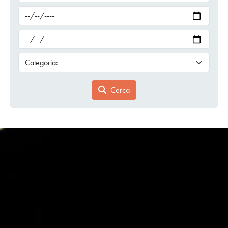
Cerca