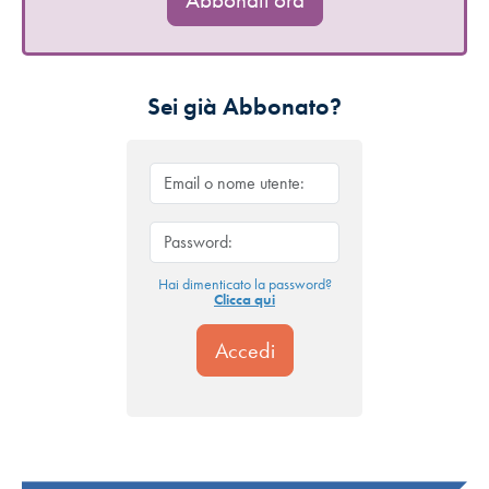
Sei già Abbonato?
Hai dimenticato la password?
Clicca qui