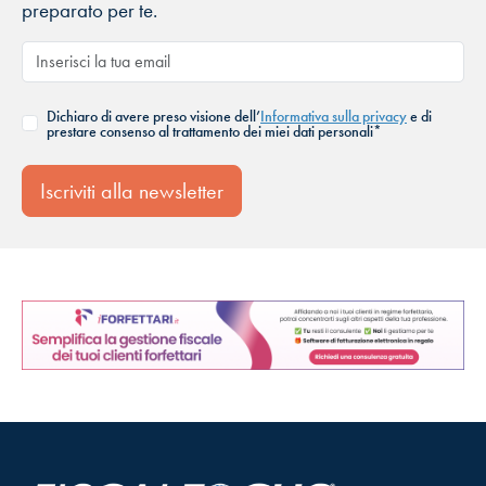
preparato per te.
Dichiaro di avere preso visione dell’
Informativa sulla privacy
e di
prestare consenso al trattamento dei miei dati personali*
Iscriviti alla newsletter