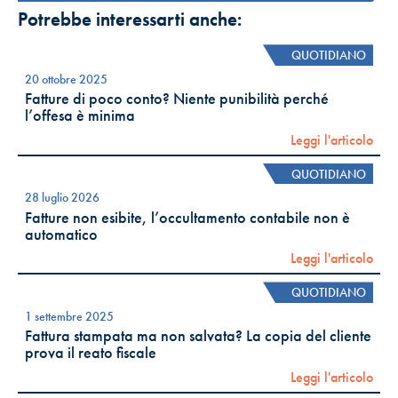
Potrebbe interessarti anche:
QUOTIDIANO
20 ottobre 2025
Fatture di poco conto? Niente punibilità perché
l’offesa è minima
Leggi l'articolo
QUOTIDIANO
28 luglio 2026
Fatture non esibite, l’occultamento contabile non è
automatico
Leggi l'articolo
QUOTIDIANO
1 settembre 2025
Fattura stampata ma non salvata? La copia del cliente
prova il reato fiscale
Leggi l'articolo