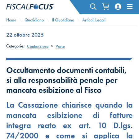
Home
Quotidiano
Il Quotidiano
Articoli Legali
22 ottobre 2025
Categorie:
Contenzioso
>
Varie
Occultamento documenti contabili,
sì alla responsabilità penale per
mancata esibizione al Fisco
La Cassazione chiarisce quando la
mancata esibizione di fatture
integra reato ex art. 10 D.lgs.
74/2000 e come si applica la