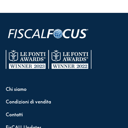
Chi siamo
Condizioni di vendita
Contatti
FisCALL Updates