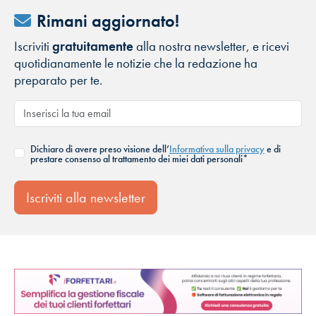
Rimani aggiornato!
Iscriviti
gratuitamente
alla nostra newsletter, e ricevi
quotidianamente le notizie che la redazione ha
preparato per te.
Dichiaro di avere preso visione dell’
Informativa sulla privacy
e di
prestare consenso al trattamento dei miei dati personali*
Iscriviti alla newsletter