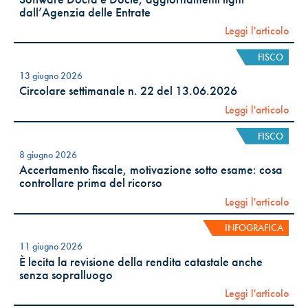
dall’Agenzia delle Entrate
Leggi l'articolo
FISCO
13 giugno 2026
Circolare settimanale n. 22 del 13.06.2026
Leggi l'articolo
FISCO
8 giugno 2026
Accertamento fiscale, motivazione sotto esame: cosa
controllare prima del ricorso
Leggi l'articolo
INFOGRAFICA
11 giugno 2026
È lecita la revisione della rendita catastale anche
senza sopralluogo
Leggi l'articolo