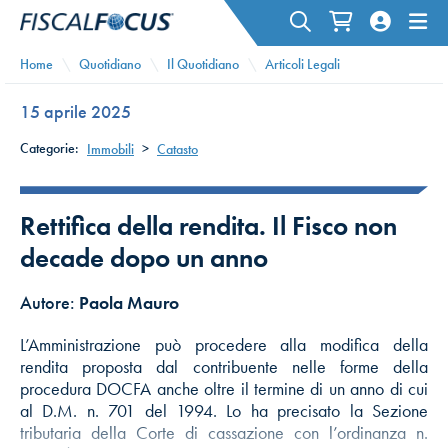
Home
Quotidiano
Il Quotidiano
Articoli Legali
15 aprile 2025
Categorie:
Immobili
>
Catasto
Rettifica della rendita. Il Fisco non
decade dopo un anno
Autore:
Paola Mauro
L’Amministrazione può procedere alla modifica della
rendita proposta dal contribuente nelle forme della
procedura DOCFA anche oltre il termine di un anno di cui
al D.M. n. 701 del 1994. Lo ha precisato la Sezione
tributaria della Corte di cassazione con l’ordinanza n.