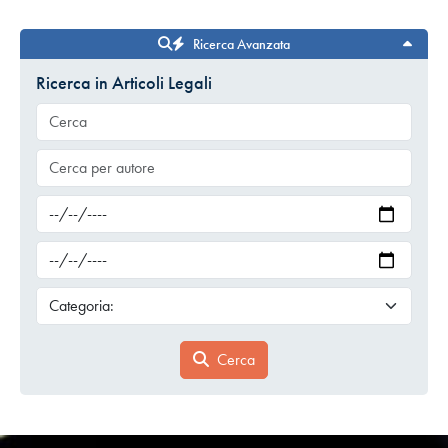
Ricerca Avanzata
Ricerca in Articoli Legali
Cerca