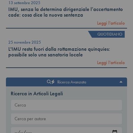
13 settembre 2025
IMU, senza la determina dirigenziale l’accertamento
cade: cosa dice la nuova sentenza
Leggi l'articolo
QUOTIDIANO
25 novembre 2025
L'IMU resta fuori dalla rottamazione quinquies:
possibile solo una sanatoria locale
Leggi l'articolo
Ricerca Avanzata
Ricerca in Articoli Legali