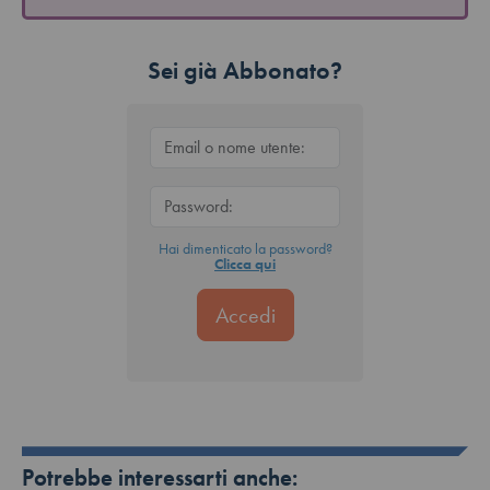
Sei già Abbonato?
Hai dimenticato la password?
Clicca qui
Potrebbe interessarti anche: