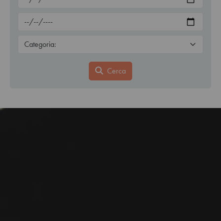
Cerca