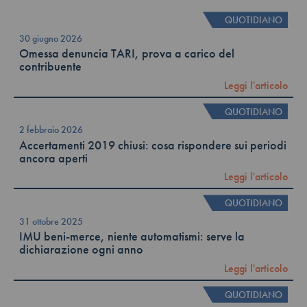
QUOTIDIANO
30 giugno 2026
Omessa denuncia TARI, prova a carico del
contribuente
Leggi l'articolo
QUOTIDIANO
2 febbraio 2026
Accertamenti 2019 chiusi: cosa rispondere sui periodi
ancora aperti
Leggi l'articolo
QUOTIDIANO
31 ottobre 2025
IMU beni-merce, niente automatismi: serve la
dichiarazione ogni anno
Leggi l'articolo
QUOTIDIANO