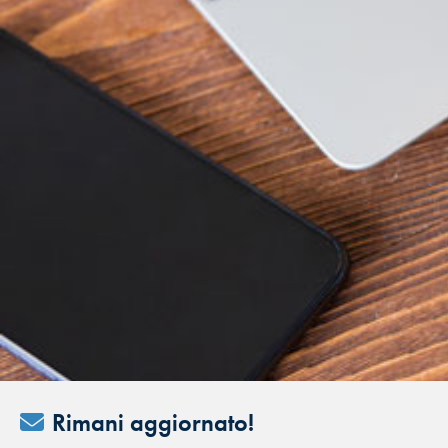
Rimani aggiornato!