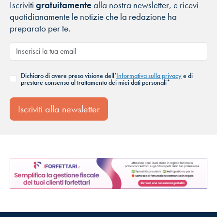
Iscriviti
gratuitamente
alla nostra newsletter, e ricevi
quotidianamente le notizie che la redazione ha
preparato per te.
Dichiaro di avere preso visione dell’
Informativa sulla privacy
e di
prestare consenso al trattamento dei miei dati personali*
Iscriviti alla newsletter