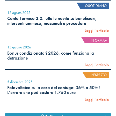
QUOTIDIANO
12 agosto 2025
Conto Termico 3.0: tutte le novità su beneficiari,
interventi ammessi, massimali e procedure
Leggi l'articolo
INFORMA+
15 giugno 2026
Bonus condizionatori 2026, come funziona la
detrazione
Leggi l'articolo
L’ESPERTO
5 dicembre 2025
Fotovoltaico sulla casa del coniuge: 36% o 50%?
L’errore che può costare 1.750 euro
Leggi l'articolo