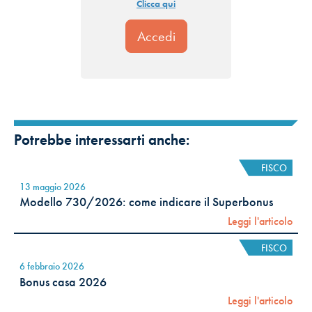
Clicca qui
Potrebbe interessarti anche:
FISCO
13 maggio 2026
Modello 730/2026: come indicare il Superbonus
Leggi l'articolo
FISCO
6 febbraio 2026
Bonus casa 2026
Leggi l'articolo