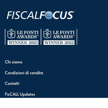
Chi siamo
Condizioni di vendita
Contatti
FisCALL Updates