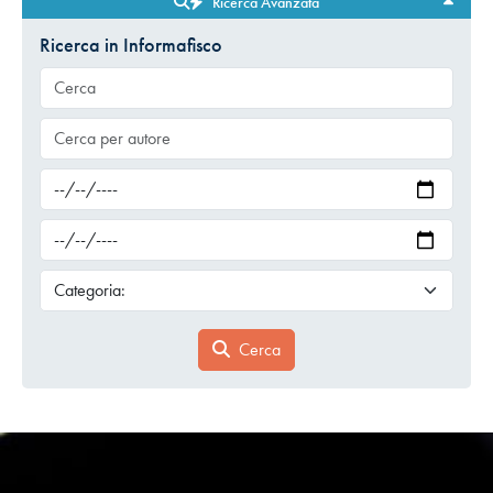
Ricerca Avanzata
Ricerca in Informafisco
Cerca