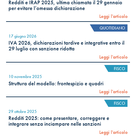
Redditi e IRAP 2025, ultima chiamata il 29 gennaio
per evitare l’omessa dichiarazione
Leggi l'articolo
QUOTIDIANO
17 giugno 2026
IVA 2026, dichiarazioni tardive e integrative entro il
29 luglio con sanzione ridotta
Leggi l'articolo
FISCO
10 novembre 2025
Struttura del modello: frontespizio e quadri
Leggi l'articolo
FISCO
29 ottobre 2025
Redditi 2025: come presentare, correggere e
integrare senza inciampare nelle sanzioni
Leggi l'articolo