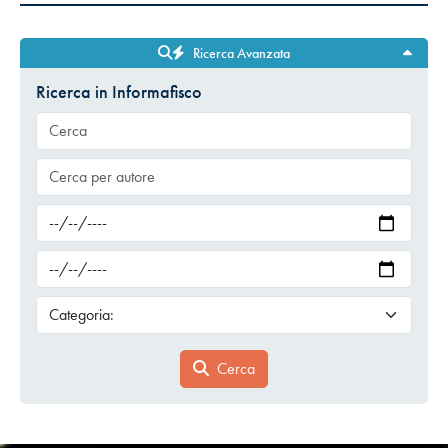
Ricerca Avanzata
Ricerca in Informafisco
Cerca