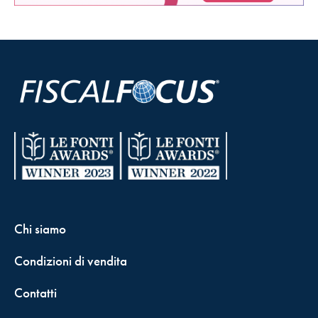
Chi siamo
Condizioni di vendita
Contatti