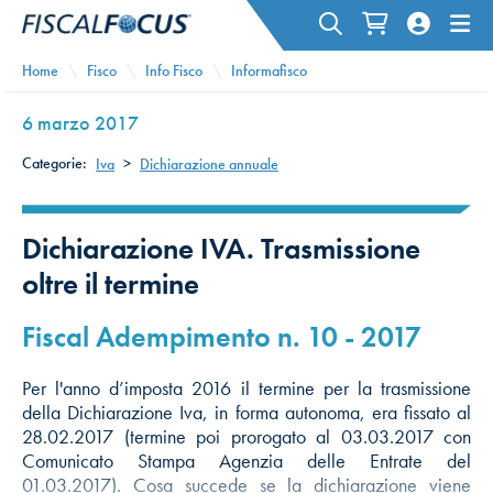
Home
Fisco
Info Fisco
Informafisco
6 marzo 2017
Categorie:
Iva
>
Dichiarazione annuale
Dichiarazione IVA. Trasmissione
oltre il termine
Fiscal Adempimento n. 10 - 2017
Per l'anno d’imposta 2016 il termine per la trasmissione
della Dichiarazione Iva, in forma autonoma, era fissato al
28.02.2017 (termine poi prorogato al 03.03.2017 con
Comunicato Stampa Agenzia delle Entrate del
01.03.2017). Cosa succede se la dichiarazione viene