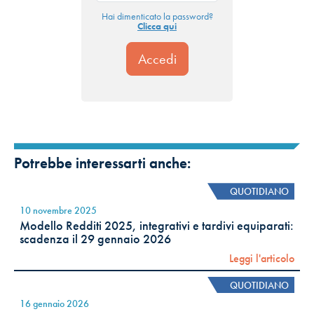
Hai dimenticato la password?
Clicca qui
Potrebbe interessarti anche:
QUOTIDIANO
10 novembre 2025
Modello Redditi 2025, integrativi e tardivi equiparati:
scadenza il 29 gennaio 2026
Leggi l'articolo
QUOTIDIANO
16 gennaio 2026