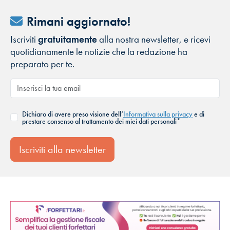
Rimani aggiornato!
Iscriviti
gratuitamente
alla nostra newsletter, e ricevi
quotidianamente le notizie che la redazione ha
preparato per te.
Dichiaro di avere preso visione dell’
Informativa sulla privacy
e di
prestare consenso al trattamento dei miei dati personali*
Iscriviti alla newsletter