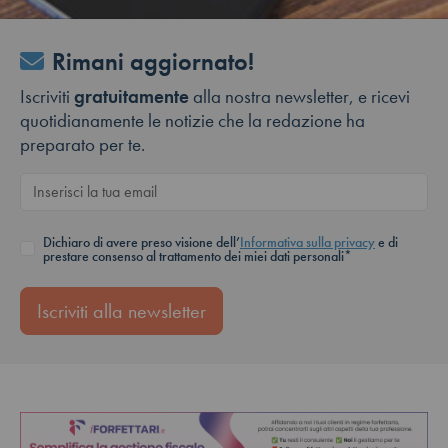
Rimani aggiornato!
Iscriviti
gratuitamente
alla nostra newsletter, e ricevi
quotidianamente le notizie che la redazione ha
preparato per te.
Dichiaro di avere preso visione dell’
Informativa sulla privacy
e di
prestare consenso al trattamento dei miei dati personali*
Iscriviti alla newsletter