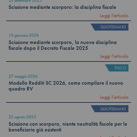
22 settembre 2025
Scissione mediante scorporo: la disciplina fiscale
Leggi l'articolo
QUOTIDIANO
10 gennaio 2026
Scissione mediante scorporo, la nuova disciplina
fiscale dopo il Decreto Fiscale 2025
Leggi l'articolo
FISCO
27 maggio 2026
Modello Redditi SC 2026, come compilare il nuovo
quadro RV
Leggi l'articolo
QUOTIDIANO
22 agosto 2025
Scissione con scorporo, niente neutralità fiscale per le
beneficiarie già esistenti