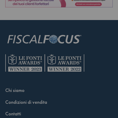
Chi siamo
Condizioni di vendita
Contatti