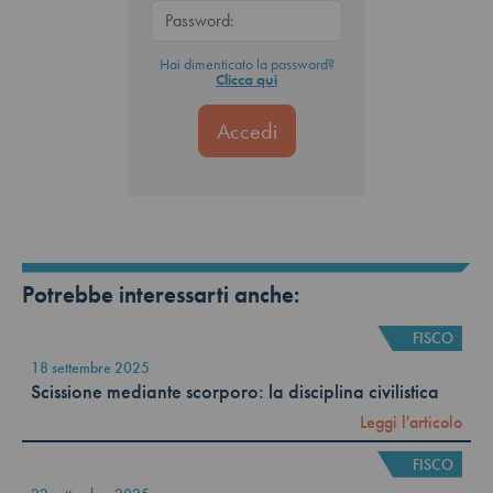
Hai dimenticato la password?
Clicca qui
Potrebbe interessarti anche:
FISCO
18 settembre 2025
Scissione mediante scorporo: la disciplina civilistica
Leggi l'articolo
FISCO