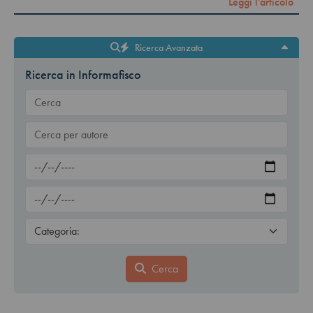
Leggi l'articolo
Ricerca Avanzata
Ricerca in Informafisco
Cerca