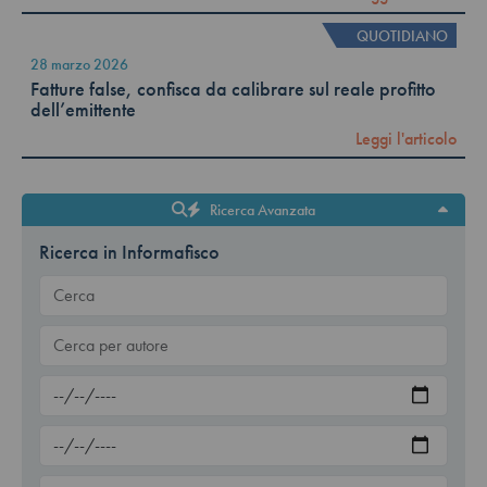
QUOTIDIANO
28 marzo 2026
Fatture false, confisca da calibrare sul reale profitto
dell’emittente
Leggi l'articolo
Ricerca Avanzata
Ricerca in Informafisco