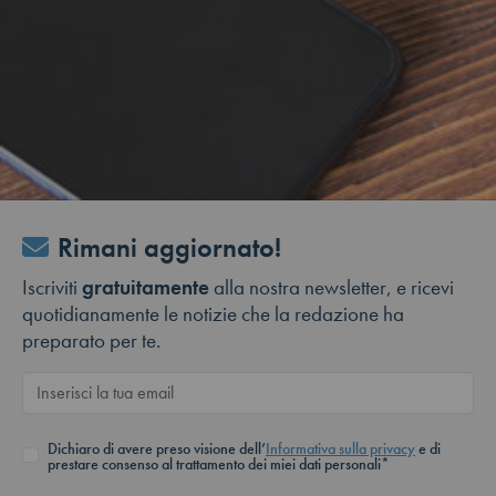
Rimani aggiornato!
Iscriviti
gratuitamente
alla nostra newsletter, e ricevi
quotidianamente le notizie che la redazione ha
preparato per te.
Dichiaro di avere preso visione dell’
Informativa sulla privacy
e di
prestare consenso al trattamento dei miei dati personali*