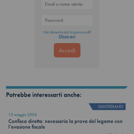
Hai dimenticato la password?
Clicca qui
Potrebbe interessarti anche:
QUOTIDIANO
13 maggio 2026
Confisca diretta: necessaria la prova del legame con
l’evasione fiscale