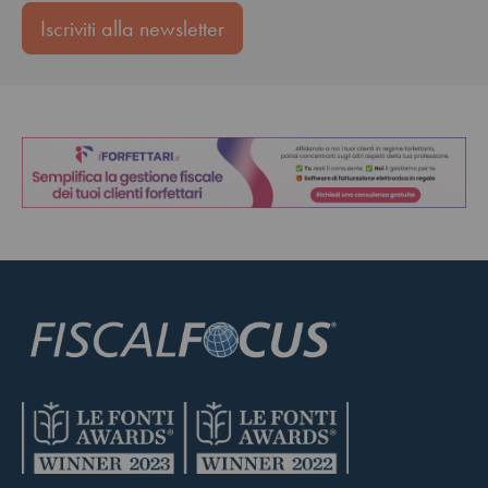
Iscriviti alla newsletter