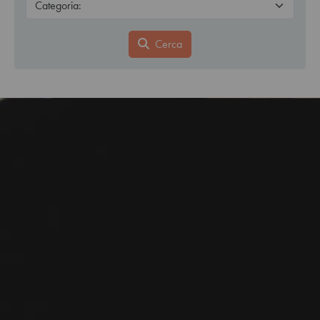
Cerca