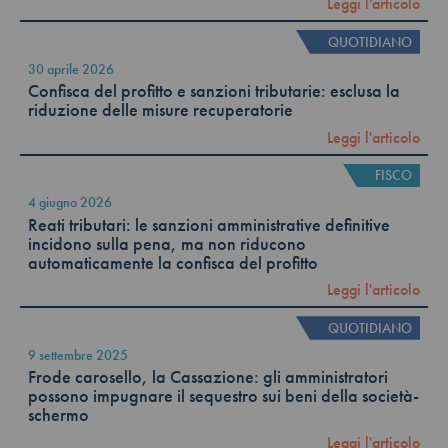
Leggi l'articolo
QUOTIDIANO
30 aprile 2026
Confisca del profitto e sanzioni tributarie: esclusa la
riduzione delle misure recuperatorie
Leggi l'articolo
FISCO
4 giugno 2026
Reati tributari: le sanzioni amministrative definitive
incidono sulla pena, ma non riducono
automaticamente la confisca del profitto
Leggi l'articolo
QUOTIDIANO
9 settembre 2025
Frode carosello, la Cassazione: gli amministratori
possono impugnare il sequestro sui beni della società-
schermo
Leggi l'articolo