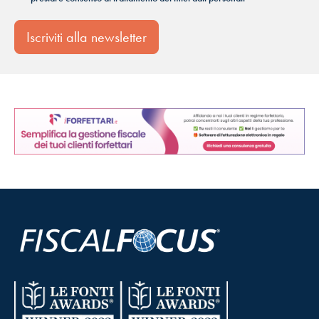
Iscriviti alla newsletter