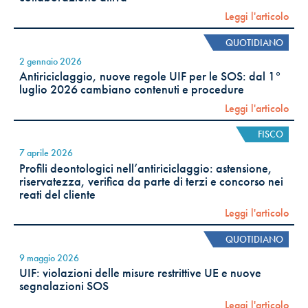
Leggi l'articolo
QUOTIDIANO
2 gennaio 2026
Antiriciclaggio, nuove regole UIF per le SOS: dal 1°
luglio 2026 cambiano contenuti e procedure
Leggi l'articolo
FISCO
7 aprile 2026
Profili deontologici nell’antiriciclaggio: astensione,
riservatezza, verifica da parte di terzi e concorso nei
reati del cliente
Leggi l'articolo
QUOTIDIANO
9 maggio 2026
UIF: violazioni delle misure restrittive UE e nuove
segnalazioni SOS
Leggi l'articolo