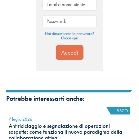
Hai dimenticato la password?
Clicca qui
Potrebbe interessarti anche:
FISCO
7 luglio 2026
Antiriciclaggio e segnalazione di operazioni
sospette: come funziona il nuovo paradigma della
collaborazione attiva