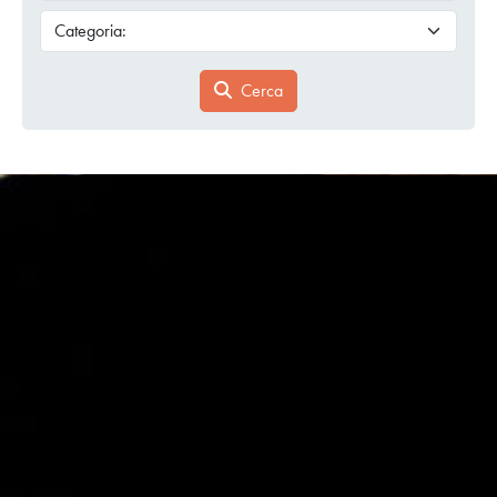
Cerca