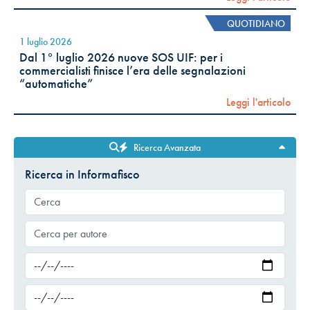
QUOTIDIANO
1 luglio 2026
Dal 1° luglio 2026 nuove SOS UIF: per i
commercialisti finisce l’era delle segnalazioni
“automatiche”
Leggi l'articolo
Ricerca Avanzata
Ricerca in Informafisco