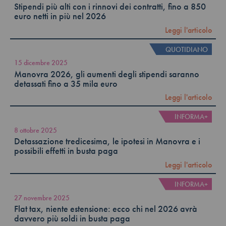
Stipendi più alti con i rinnovi dei contratti, fino a 850
euro netti in più nel 2026
Leggi l'articolo
QUOTIDIANO
15 dicembre 2025
Manovra 2026, gli aumenti degli stipendi saranno
detassati fino a 35 mila euro
Leggi l'articolo
INFORMA+
8 ottobre 2025
Detassazione tredicesima, le ipotesi in Manovra e i
possibili effetti in busta paga
Leggi l'articolo
INFORMA+
27 novembre 2025
Flat tax, niente estensione: ecco chi nel 2026 avrà
davvero più soldi in busta paga