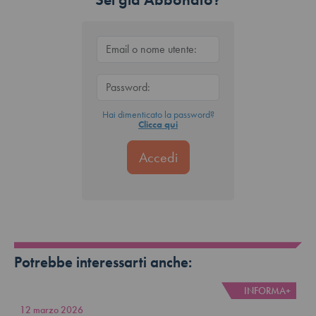
Hai dimenticato la password?
Clicca qui
Potrebbe interessarti anche:
INFORMA+
12 marzo 2026