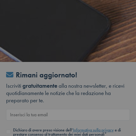
Rimani aggiornato!
Iscriviti
gratuitamente
alla nostra newsletter, e ricevi
quotidianamente le notizie che la redazione ha
preparato per te.
Dichiaro di avere preso visione dell’
Informativa sulla privacy
e di
prestare consenso al trattamento dei miei dati personali*