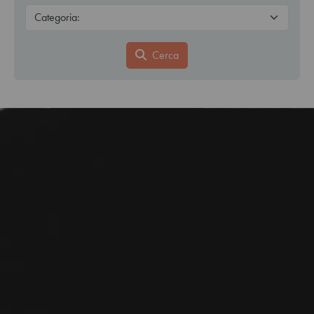
Cerca