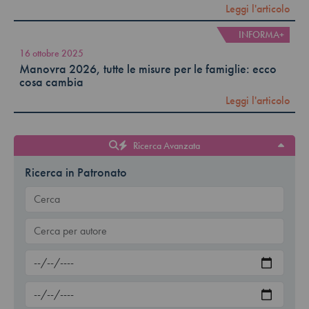
Leggi l'articolo
INFORMA+
16 ottobre 2025
Manovra 2026, tutte le misure per le famiglie: ecco
cosa cambia
Leggi l'articolo
Ricerca Avanzata
Ricerca in Patronato