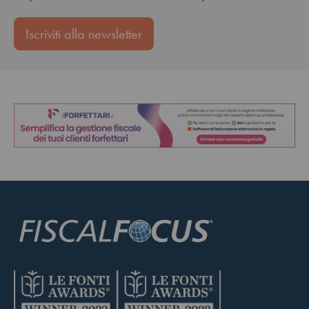
Iscriviti alla newsletter