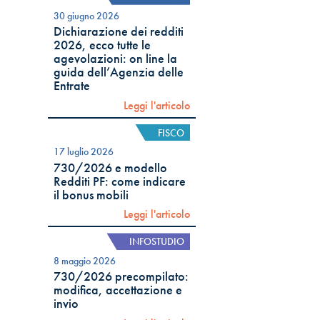
30 giugno 2026
Dichiarazione dei redditi
2026, ecco tutte le
agevolazioni: on line la
guida dell’Agenzia delle
Entrate
Leggi l'articolo
FISCO
17 luglio 2026
730/2026 e modello
Redditi PF: come indicare
il bonus mobili
Leggi l'articolo
INFOSTUDIO
8 maggio 2026
730/2026 precompilato:
modifica, accettazione e
invio