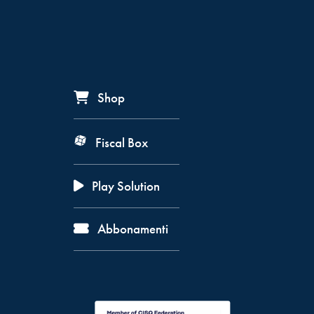
Shop
Fiscal Box
Play Solution
Abbonamenti