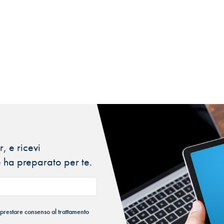
, e ricevi
 ha preparato per te.
 prestare consenso al trattamento