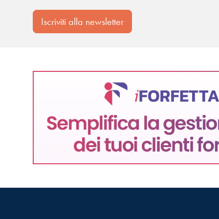
Iscriviti alla newsletter