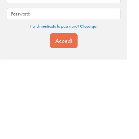
Hai dimenticato la password?
Clicca qui