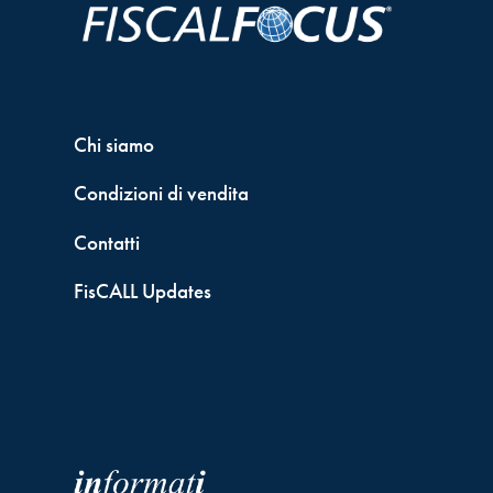
Chi siamo
Condizioni di vendita
Contatti
FisCALL Updates