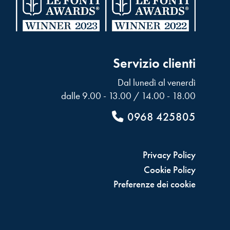
Servizio clienti
Dal lunedì al venerdì
dalle 9.00 - 13.00 / 14.00 - 18.00
0968 425805
Privacy Policy
Cookie Policy
Preferenze dei cookie