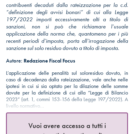
contribuenti decaduti dalla rateizzazione per la c.d.
“definizione degli avvisi bonari” di cui alla Legge
197/2022 importi eccessivamente alti a titolo di
sanzioni, non si può che richiamare l’usuale
applicazione della norma che, quantomeno per i più
recenti periodi d’imposta, porta all’irrogazione della
sanzione sul solo residuo dovuto a titolo di imposta.
Autore:
Redazione Fiscal Focus
L’applicazione delle penalità sul soloresiduo dovuto, in
caso di decadenza dalla rateizzazione, vale anche nelle
ipotesi in cui si sia optato per la dilazione delle somme
dovute per la definizione di cui alla “Legge di Bilancio
2023” (art. 1, commi 153-156 della Legge 197/2022). A
livello normativo…
Vuoi avere accesso a tutti i