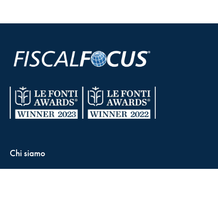
Chi siamo
Condizioni di vendita
Contatti