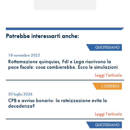
Potrebbe interessarti anche:
QUOTIDIANO
18 novembre 2025
Rottamazione quinquies, FdI e Lega riscrivono la
pace fiscale: cosa cambierebbe. Ecco le simulazioni
Leggi l'articolo
L’ESPERTO
30 luglio 2026
CPB e avviso bonario: la rateizzazione evita la
decadenza?
Leggi l'articolo
QUOTIDIANO