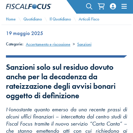
Home
Quotidiano
Il Quotidiano
Articoli Fisco
19 maggio 2025
Categorie:
Accertamento e riscossione
>
Sanzioni
Sanzioni solo sul residuo dovuto
anche per la decadenza da
rateizzazione degli avvisi bonari
oggetto di definizione
Nonostante quanto emerso da una recente prassi di
alcuni uffici finanziari – intercettata dal centro studi di
Fiscal Focus tramite il nuovo servizio “Carta Canta” –
che stanno emettendo atti con cui richiedono ai