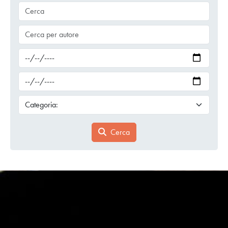
Cerca