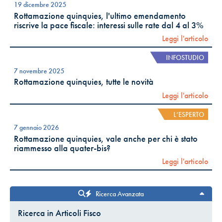
19 dicembre 2025
Rottamazione quinquies, l'ultimo emendamento
riscrive la pace fiscale: interessi sulle rate dal 4 al 3%
Leggi l'articolo
INFOSTUDIO
7 novembre 2025
Rottamazione quinquies, tutte le novità
Leggi l'articolo
L’ESPERTO
7 gennaio 2026
Rottamazione quinquies, vale anche per chi è stato
riammesso alla quater-bis?
Leggi l'articolo
Ricerca Avanzata
Ricerca in Articoli Fisco