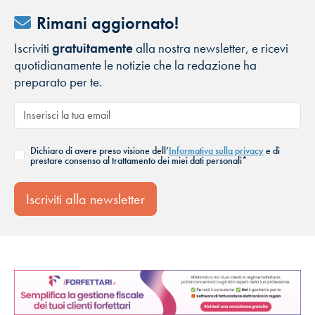
Rimani aggiornato!
Iscriviti
gratuitamente
alla nostra newsletter, e ricevi
quotidianamente le notizie che la redazione ha
preparato per te.
Dichiaro di avere preso visione dell’
Informativa sulla privacy
e di
prestare consenso al trattamento dei miei dati personali*
Iscriviti alla newsletter