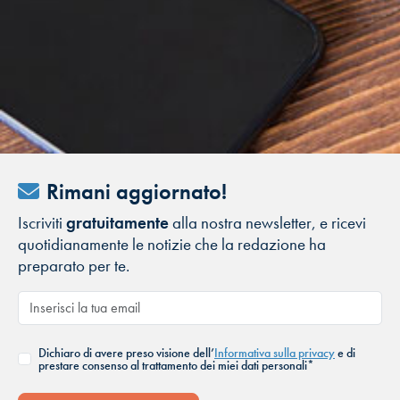
Rimani aggiornato!
Iscriviti
gratuitamente
alla nostra newsletter, e ricevi
quotidianamente le notizie che la redazione ha
preparato per te.
Dichiaro di avere preso visione dell’
Informativa sulla privacy
e di
prestare consenso al trattamento dei miei dati personali*