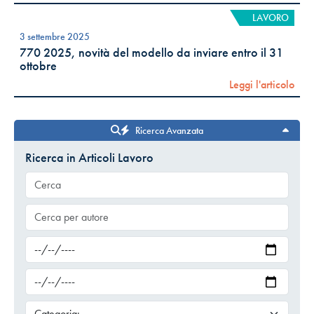
LAVORO
3 settembre 2025
770 2025, novità del modello da inviare entro il 31
ottobre
Leggi l'articolo
Ricerca Avanzata
Ricerca in Articoli Lavoro