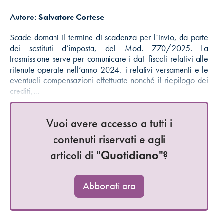
Autore:
Salvatore Cortese
Scade domani il termine di scadenza per l’invio, da parte
dei sostituti d‘imposta, del Mod. 770/2025. La
trasmissione serve per comunicare i dati fiscali relativi alle
ritenute operate nell’anno 2024, i relativi versamenti e le
eventuali compensazioni effettuate nonché il riepilogo dei
crediti,…
Vuoi avere accesso a tutti i
contenuti riservati e agli
articoli di "
Quotidiano
"?
Abbonati ora