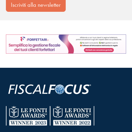
Iscriviti alla newsletter