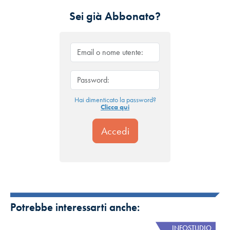
Sei già Abbonato?
Hai dimenticato la password?
Clicca qui
Potrebbe interessarti anche:
INFOSTUDIO