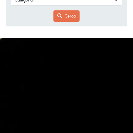
Cerca