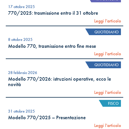
17 ottobre 2025
770/2025: trasmissione entro il 31 ottobre
Leggi l'articolo
QUOTIDIANO
8 ottobre 2025
Modello 770, trasmissione entro fine mese
Leggi l'articolo
QUOTIDIANO
28 febbraio 2026
Modello 770/2026: istruzioni operative, ecco le
novità
Leggi l'articolo
FISCO
31 ottobre 2025
Modello 770/2025 – Presentazione
Leggi l'articolo