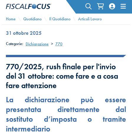
Home
Quotidiano
Il Quotidiano
Articoli Lavoro
31 ottobre 2025
Categorie:
Dichiarazione
>
770
770/2025, rush finale per l'invio
del 31 ottobre: come fare e a cosa
fare attenzione
La dichiarazione può essere
presentata direttamente dal
sostituto d’imposta o tramite
intermediario