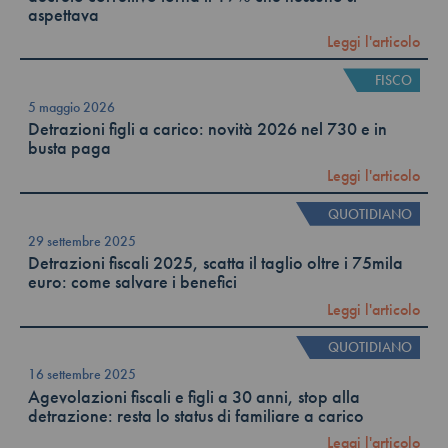
aspettava
Leggi l'articolo
FISCO
5 maggio 2026
Detrazioni figli a carico: novità 2026 nel 730 e in
busta paga
Leggi l'articolo
QUOTIDIANO
29 settembre 2025
Detrazioni fiscali 2025, scatta il taglio oltre i 75mila
euro: come salvare i benefici
Leggi l'articolo
QUOTIDIANO
16 settembre 2025
Agevolazioni fiscali e figli a 30 anni, stop alla
detrazione: resta lo status di familiare a carico
Leggi l'articolo