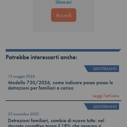
Clicca qui
Potrebbe interessarti anche:
QUOTIDIANO
13 maggio 2026
Modello 730/2026, come indicare passo passo le
detrazioni per familiari a carico
Leggi l'articolo
QUOTIDIANO
25 novembre 2025
Detrazioni familiari, cambia di nuovo tutto: nel
decreto correttivo torna il 19% che nessuno si