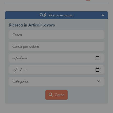
Ricerca Avanzata
Ricerca in Articoli Lavoro
Cerca