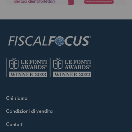
Chi siamo
Condizioni di vendita
Contatti