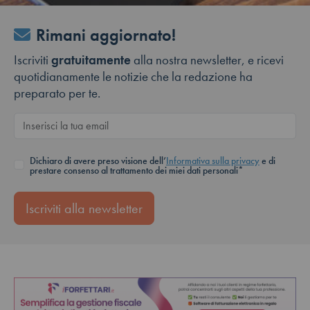
Rimani aggiornato!
Iscriviti
gratuitamente
alla nostra newsletter, e ricevi
quotidianamente le notizie che la redazione ha
preparato per te.
Dichiaro di avere preso visione dell’
Informativa sulla privacy
e di
prestare consenso al trattamento dei miei dati personali*
Iscriviti alla newsletter