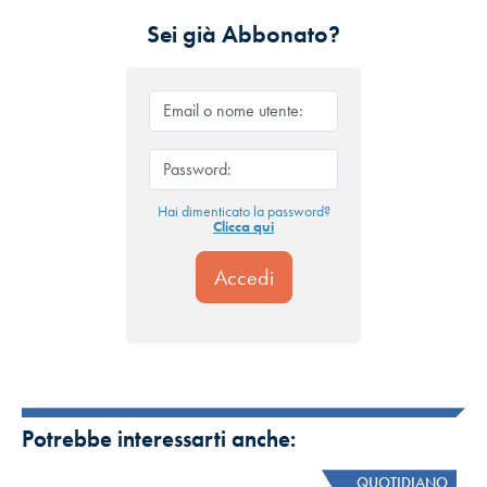
Sei già Abbonato?
Hai dimenticato la password?
Clicca qui
Potrebbe interessarti anche:
QUOTIDIANO