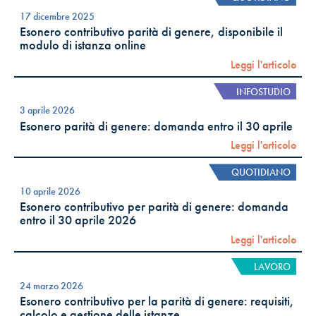
17 dicembre 2025
Esonero contributivo parità di genere, disponibile il
modulo di istanza online
Leggi l'articolo
INFOSTUDIO
3 aprile 2026
Esonero parità di genere: domanda entro il 30 aprile
Leggi l'articolo
QUOTIDIANO
10 aprile 2026
Esonero contributivo per parità di genere: domanda
entro il 30 aprile 2026
Leggi l'articolo
LAVORO
24 marzo 2026
Esonero contributivo per la parità di genere: requisiti,
calcolo e gestione delle istanze