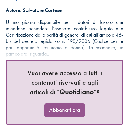
Autore:
Salvatore Cortese
Ultimo giorno disponibile per i datori di lavoro che
intendono richiedere l’esonero contributivo legato alla
Certificazione della parità di genere, di cui all’articolo 46-
bis del decreto legislativo n. 198/2006 (Codice per le
pari opportunità tra uomo e donna). La scadenza, in
particolare, riguarda…
Vuoi avere accesso a tutti i
contenuti riservati e agli
articoli di "
Quotidiano
"?
Abbonati ora