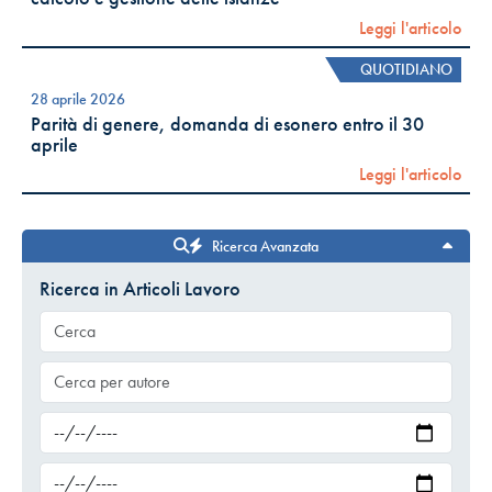
Leggi l'articolo
QUOTIDIANO
28 aprile 2026
Parità di genere, domanda di esonero entro il 30
aprile
Leggi l'articolo
Ricerca Avanzata
Ricerca in Articoli Lavoro