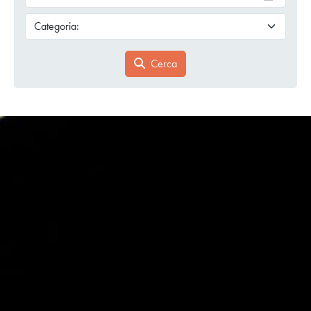
Cerca