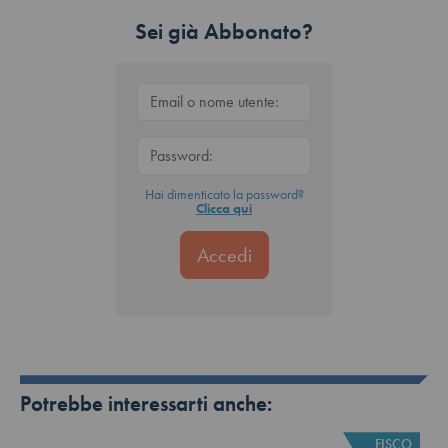
Sei già Abbonato?
Hai dimenticato la password?
Clicca qui
Potrebbe interessarti anche:
FISCO