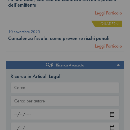
dell’emittente
Leggi l'articolo
QUADERNI
10 novembre 2025
Consulenza fiscale: come prevenire rischi penali
Leggi l'articolo
Ricerca Avanzata
Ricerca in Articoli Legali