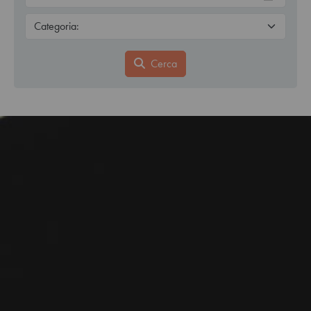
Cerca