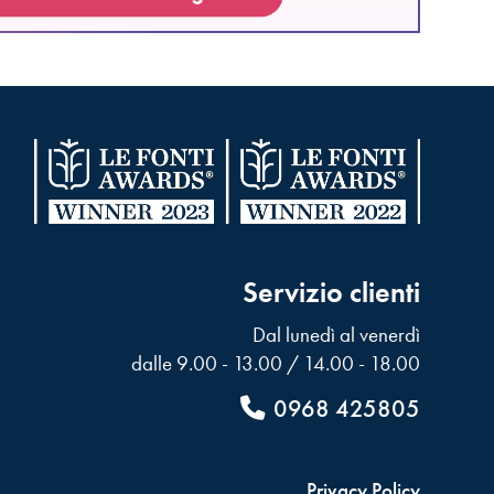
Servizio clienti
Dal lunedì al venerdì
dalle 9.00 - 13.00 / 14.00 - 18.00
0968 425805
Privacy Policy