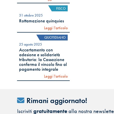
FISCO
31 ottobre 2025
Rottamazione quinquies
Leggi l'articolo
QUOTIDIANO
25 agosto 2025
Accertamento con
adesione e solidarietà
tributaria: la Cassazione
conferma il vincolo fino al
pagamento integrale
Leggi l'articolo
Rimani aggiornato!
Iscriviti
gratuitamente
alla nostra newsletter