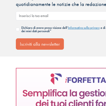
quotidianamente le notizie che la redazione
Dichiaro di avere preso visione dell’
Informativa sulla privacy
e di
dei miei dati personali*
Iscriviti alla newsletter