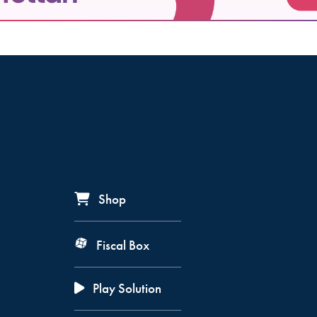
Shop
Fiscal Box
Play Solution