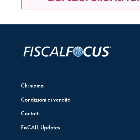
Chi siamo
Condizioni di vendita
Contatti
FisCALL Updates