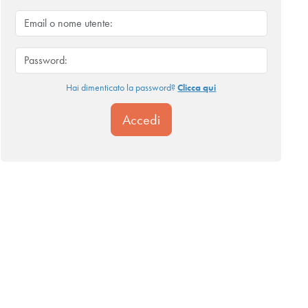
Hai dimenticato la password?
Clicca qui