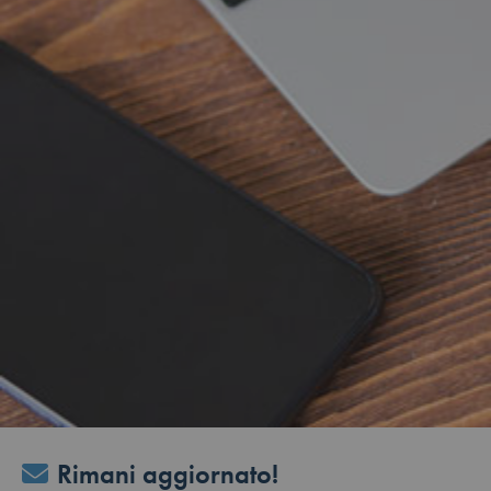
Rimani aggiornato!