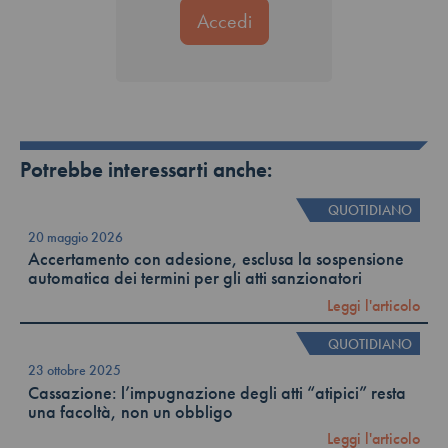
Potrebbe interessarti anche:
QUOTIDIANO
20 maggio 2026
Accertamento con adesione, esclusa la sospensione
automatica dei termini per gli atti sanzionatori
Leggi l'articolo
QUOTIDIANO
23 ottobre 2025
Cassazione: l’impugnazione degli atti “atipici” resta
una facoltà, non un obbligo
Leggi l'articolo