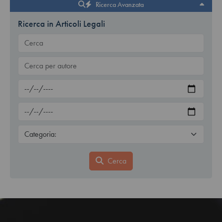
Ricerca Avanzata
Ricerca in Articoli Legali
Cerca