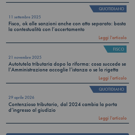
QUOTIDIANO
11 settembre 2025
Fisco, ok alle sanzioni anche con atto separato: basta
la contestualità con l’accertamento
Leggi l'articolo
FISCO
21 novembre 2025
Autotutela tributaria dopo la riforma: cosa succede se
l’Amministrazione accoglie l’istanza o se la rigetta
Leggi l'articolo
QUOTIDIANO
29 aprile 2026
Contenzioso tributario, dal 2024 cambia la porta
d’ingresso al giudizio
Leggi l'articolo