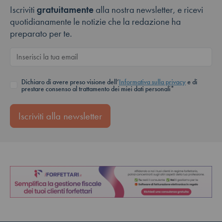
Iscriviti
gratuitamente
alla nostra newsletter, e ricevi
quotidianamente le notizie che la redazione ha
preparato per te.
Dichiaro di avere preso visione dell’
Informativa sulla privacy
e di
prestare consenso al trattamento dei miei dati personali*
Iscriviti alla newsletter