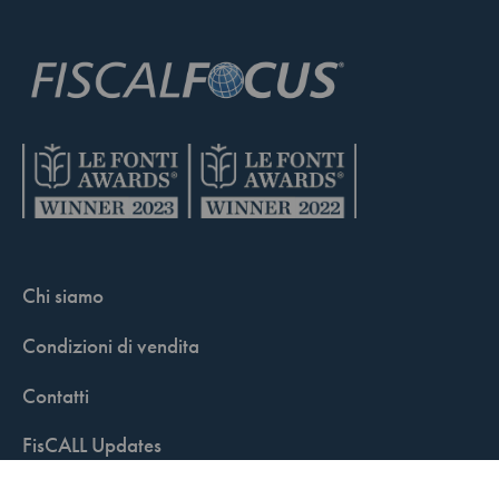
Chi siamo
Condizioni di vendita
Contatti
FisCALL Updates