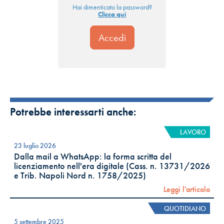
Hai dimenticato la password?
Clicca qui
Potrebbe interessarti anche:
LAVORO
23 luglio 2026
Dalla mail a WhatsApp: la forma scritta del
licenziamento nell'era digitale (Cass. n. 13731/2026
e Trib. Napoli Nord n. 1758/2025)
Leggi l'articolo
QUOTIDIANO
5 settembre 2025