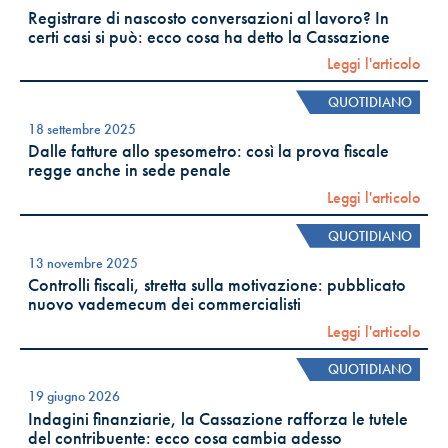
Registrare di nascosto conversazioni al lavoro? In
certi casi si può: ecco cosa ha detto la Cassazione
Leggi l'articolo
QUOTIDIANO
18 settembre 2025
Dalle fatture allo spesometro: così la prova fiscale
regge anche in sede penale
Leggi l'articolo
QUOTIDIANO
13 novembre 2025
Controlli fiscali, stretta sulla motivazione: pubblicato
nuovo vademecum dei commercialisti
Leggi l'articolo
QUOTIDIANO
19 giugno 2026
Indagini finanziarie, la Cassazione rafforza le tutele
del contribuente: ecco cosa cambia adesso