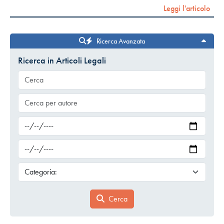
Leggi l'articolo
Ricerca Avanzata
Ricerca in Articoli Legali
Cerca