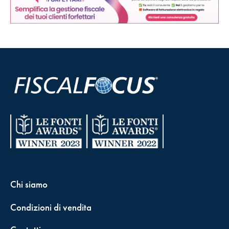
Chi siamo
Condizioni di vendita