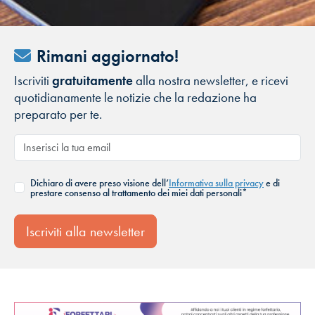
Rimani aggiornato!
Iscriviti
gratuitamente
alla nostra newsletter, e ricevi
quotidianamente le notizie che la redazione ha
preparato per te.
Dichiaro di avere preso visione dell’
Informativa sulla privacy
e di
prestare consenso al trattamento dei miei dati personali*
Iscriviti alla newsletter