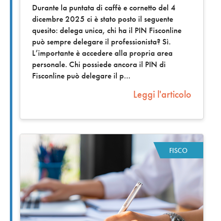
Durante la puntata di caffè e cornetto del 4
dicembre 2025 ci è stato posto il seguente
quesito: delega unica, chi ha il PIN Fisconline
può sempre delegare il professionista? Sì.
L’importante è accedere alla propria area
personale. Chi possiede ancora il PIN di
Fisconline può delegare il p
Leggi l'articolo
FISCO