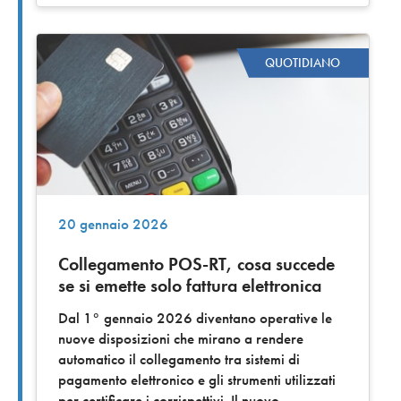
QUOTIDIANO
20 gennaio 2026
Collegamento POS-RT, cosa succede
se si emette solo fattura elettronica
Dal 1° gennaio 2026 diventano operative le
nuove disposizioni che mirano a rendere
automatico il collegamento tra sistemi di
pagamento elettronico e gli strumenti utilizzati
per certificare i corrispettivi. Il nuovo