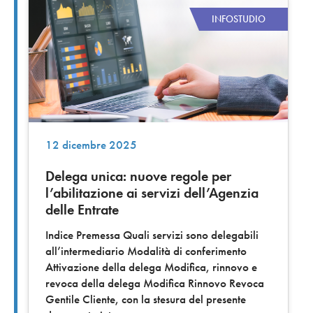
INFOSTUDIO
12 dicembre 2025
Delega unica: nuove regole per
l’abilitazione ai servizi dell’Agenzia
delle Entrate
Indice Premessa Quali servizi sono delegabili
all’intermediario Modalità di conferimento
Attivazione della delega Modifica, rinnovo e
revoca della delega Modifica Rinnovo Revoca
Gentile Cliente, con la stesura del presente