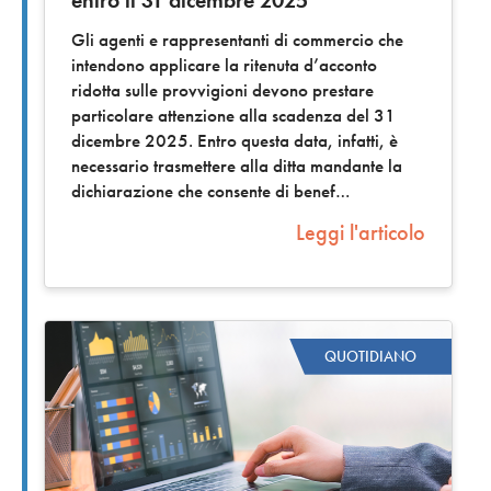
Gli agenti e rappresentanti di commercio che
intendono applicare la ritenuta d’acconto
ridotta sulle provvigioni devono prestare
particolare attenzione alla scadenza del 31
dicembre 2025. Entro questa data, infatti, è
necessario trasmettere alla ditta mandante la
dichiarazione che consente di benef
Leggi l'articolo
QUOTIDIANO