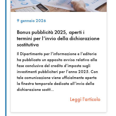
9 gennaio 2026
Bonus pubblicità 2025, aperti i
termini per l’invio della dichiarazione
sostitutiva
Il Dipartimento per l’informazione e l’editoria
ha pubblicato un apposito avviso relativo alla
fase conclusiva del credito d’imposta sugli
investimenti pubblicitari per l’anno 2025. Con
tale comunicazione viene ufficialmente aperta
la finestra temporale dedicata all’invio della
dichiarazione sostit
Leggi l'articolo