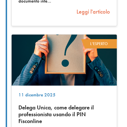
documento inte
Leggi l'articolo
L’ESPERTO
11 dicembre 2025
Delega Unica, come delegare il
professionista usando il PIN
Fisconline