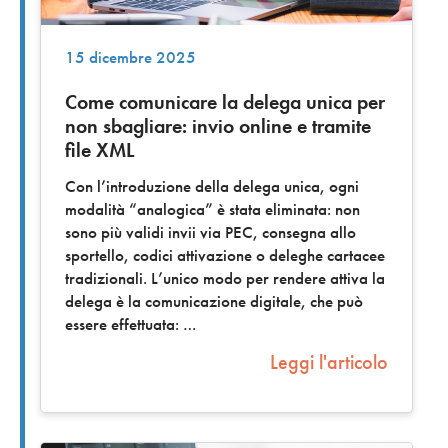
15 dicembre 2025
Come comunicare la delega unica per
non sbagliare: invio online e tramite
file XML
Con l’introduzione della delega unica, ogni
modalità “analogica” è stata eliminata: non
sono più validi invii via PEC, consegna allo
sportello, codici attivazione o deleghe cartacee
tradizionali. L’unico modo per rendere attiva la
delega è la comunicazione digitale, che può
essere effettuata:
Leggi l'articolo