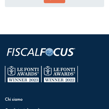
Chi siamo