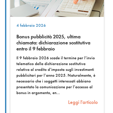
4 febbraio 2026
Bonus pubblicità 2025, ultima
chiamata: dichiarazione sostitutiva
entro il 9 febbraio
Il 9 febbraio 2026 scade il termine per l’invio
telematico della dichiarazione sostitutiva
relativa al credito d’imposta sugli investimenti
pubblicitari per l’anno 2025. Naturalmente, è
necessario che i soggetti interessati abbiano
presentato la comunicazione per l’accesso al
bonus in argomento, en
Leggi l'articolo