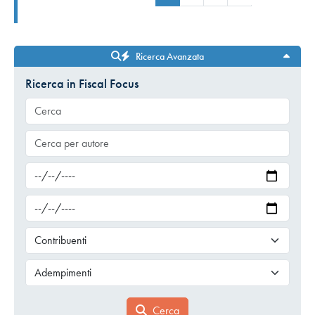
Ricerca Avanzata
Ricerca in Fiscal Focus
Cerca