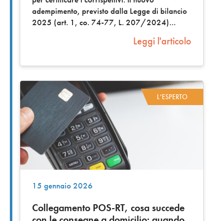
adempimento, previsto dalla Legge di bilancio
2025 (art. 1, co. 74-77, L. 207/2024)
Leggi l'articolo
L’ESPERTO
15 gennaio 2026
Collegamento POS-RT, cosa succede
con le consegne a domicilio: quando