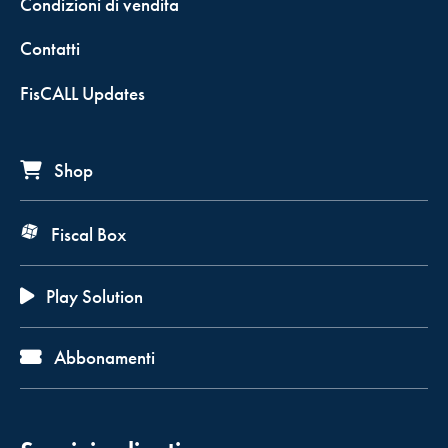
Condizioni di vendita
Contatti
FisCALL Updates
Shop
Fiscal Box
Play Solution
Abbonamenti