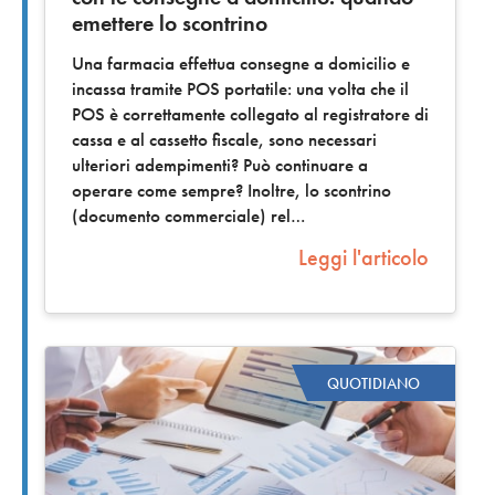
emettere lo scontrino
Una farmacia effettua consegne a domicilio e
incassa tramite POS portatile: una volta che il
POS è correttamente collegato al registratore di
cassa e al cassetto fiscale, sono necessari
ulteriori adempimenti? Può continuare a
operare come sempre? Inoltre, lo scontrino
(documento commerciale) rel
Leggi l'articolo
QUOTIDIANO