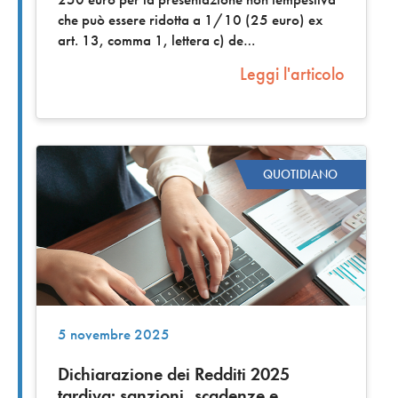
che può essere ridotta a 1/10 (25 euro) ex
art. 13, comma 1, lettera c) de
Leggi l'articolo
QUOTIDIANO
5 novembre 2025
Dichiarazione dei Redditi 2025
tardiva: sanzioni, scadenze e