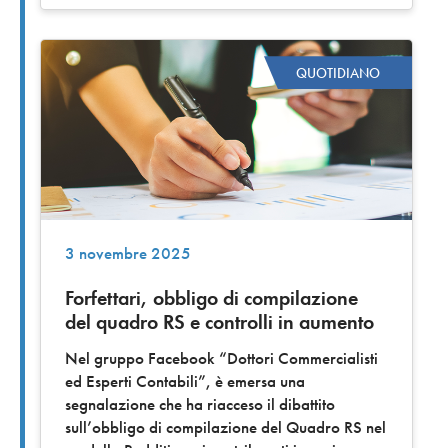
QUOTIDIANO
3 novembre 2025
Forfettari, obbligo di compilazione
del quadro RS e controlli in aumento
Nel gruppo Facebook “Dottori Commercialisti
ed Esperti Contabili”, è emersa una
segnalazione che ha riacceso il dibattito
sull’obbligo di compilazione del Quadro RS nel