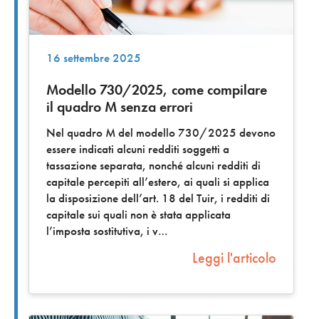
16 settembre 2025
Modello 730/2025, come compilare
il quadro M senza errori
Nel quadro M del modello 730/2025 devono
essere indicati alcuni redditi soggetti a
tassazione separata, nonché alcuni redditi di
capitale percepiti all’estero, ai quali si applica
la disposizione dell’art. 18 del Tuir, i redditi di
capitale sui quali non è stata applicata
l’imposta sostitutiva, i v
Leggi l'articolo