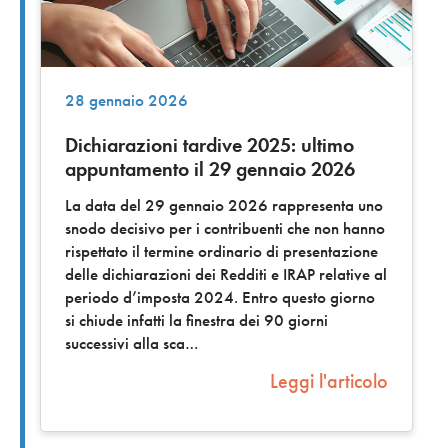
28 gennaio 2026
Dichiarazioni tardive 2025: ultimo
appuntamento il 29 gennaio 2026
La data del 29 gennaio 2026 rappresenta uno
snodo decisivo per i contribuenti che non hanno
rispettato il termine ordinario di presentazione
delle dichiarazioni dei Redditi e IRAP relative al
periodo d’imposta 2024. Entro questo giorno
si chiude infatti la finestra dei 90 giorni
successivi alla sca
Leggi l'articolo