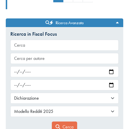
Ricerca Avanzata
Ricerca in Fiscal Focus
Cerca