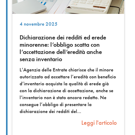
4 novembre 2025
Dichiarazione dei redditi ed erede
minorenne: l’obbligo scatta con
l’accettazione dell’eredità anche
senza inventario
L’Agenzia delle Entrate chiarisce che il minore
autorizzato ad accettare l’eredità con beneficio
d’inventario acquista la qualità di erede già
con la dichiarazione di accettazione, anche se
l’inventario non è stato ancora redatto. Ne
consegue l’obbligo di presentare la
dichiarazione dei redditi del
Leggi l'articolo