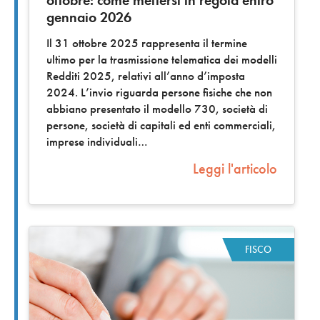
gennaio 2026
Il 31 ottobre 2025 rappresenta il termine
ultimo per la trasmissione telematica dei modelli
Redditi 2025, relativi all’anno d’imposta
2024. L’invio riguarda persone fisiche che non
abbiano presentato il modello 730, società di
persone, società di capitali ed enti commerciali,
imprese individuali
Leggi l'articolo
FISCO