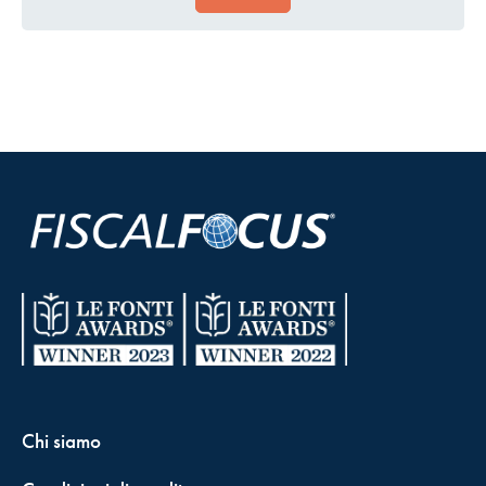
Chi siamo