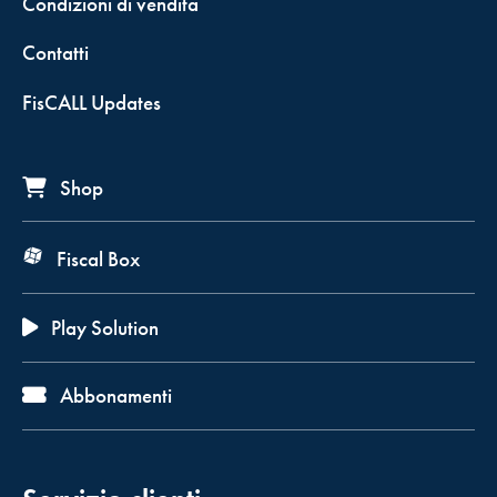
Condizioni di vendita
Contatti
FisCALL Updates
Shop
Fiscal Box
Play Solution
Abbonamenti