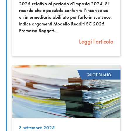
2025 relativo al periodo d’imposta 2024. Si
ricorda che è possibile conferire l’incarico ad
un intermediario abilitato per farlo in sua vece.
Indice argomenti Modello Redditi SC 2025
Premessa Soggett
Leggi l'articolo
QUOTIDIANO
3 settembre 2025