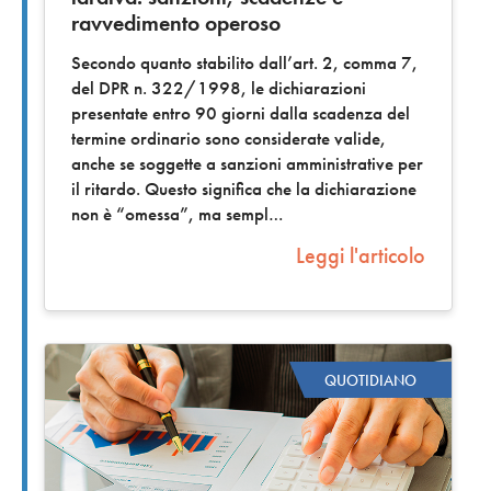
ravvedimento operoso
Secondo quanto stabilito dall’art. 2, comma 7,
del DPR n. 322/1998, le dichiarazioni
presentate entro 90 giorni dalla scadenza del
termine ordinario sono considerate valide,
anche se soggette a sanzioni amministrative per
il ritardo. Questo significa che la dichiarazione
non è “omessa”, ma sempl
Leggi l'articolo
QUOTIDIANO