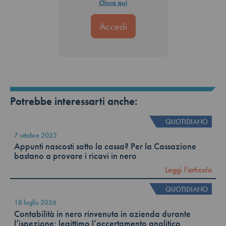
Clicca qui
Potrebbe interessarti anche:
QUOTIDIANO
7 ottobre 2025
Appunti nascosti sotto la cassa? Per la Cassazione
bastano a provare i ricavi in nero
Leggi l'articolo
QUOTIDIANO
18 luglio 2026
Contabilità in nero rinvenuta in azienda durante
l’ispezione: legittimo l’accertamento analitico