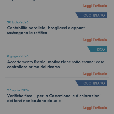
Leggi l'articolo
QUOTIDIANO
30 luglio 2026
Contabilità parallela, brogliacci e appunti
sostengono la rettifica
Leggi l'articolo
FISCO
8 giugno 2026
Accertamento fiscale, motivazione sotto esame: cosa
controllare prima del ricorso
Leggi l'articolo
QUOTIDIANO
27 aprile 2026
Verifiche fiscali, per la Cassazione le dichiarazioni
dei terzi non bastano da sole
Leggi l'articolo