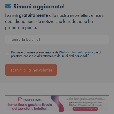
Rimani aggiornato!
Iscriviti
gratuitamente
alla nostra newsletter, e ricevi
quotidianamente le notizie che la redazione ha
preparato per te.
Dichiaro di avere preso visione dell’
Informativa sulla privacy
e di
prestare consenso al trattamento dei miei dati personali*
Iscriviti alla newsletter