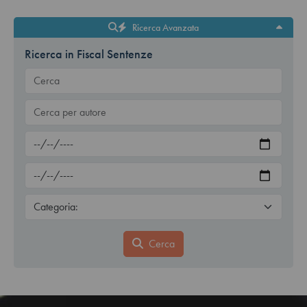
Ricerca Avanzata
Ricerca in Fiscal Sentenze
Cerca