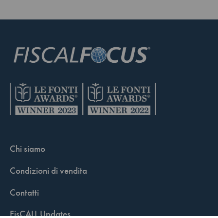
Chi siamo
Condizioni di vendita
Contatti
FisCALL Updates