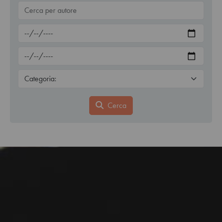
Cerca