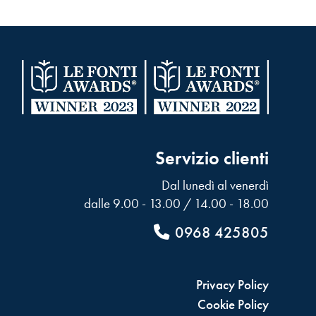
Servizio clienti
Dal lunedì al venerdì
dalle 9.00 - 13.00 / 14.00 - 18.00
0968 425805
Privacy Policy
Cookie Policy