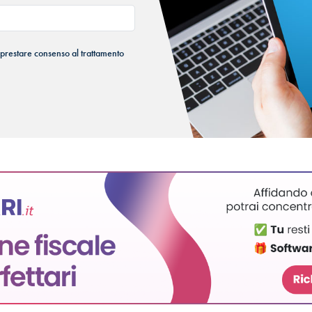
 prestare consenso al trattamento