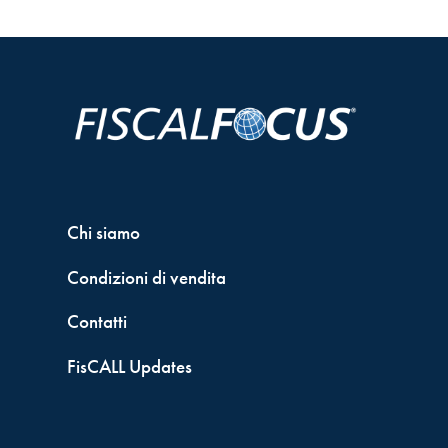
Chi siamo
Condizioni di vendita
Contatti
FisCALL Updates