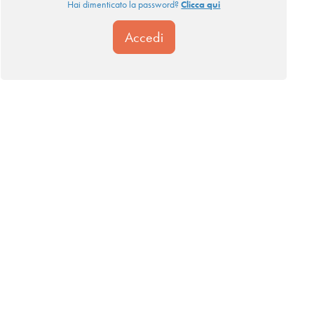
Hai dimenticato la password?
Clicca qui