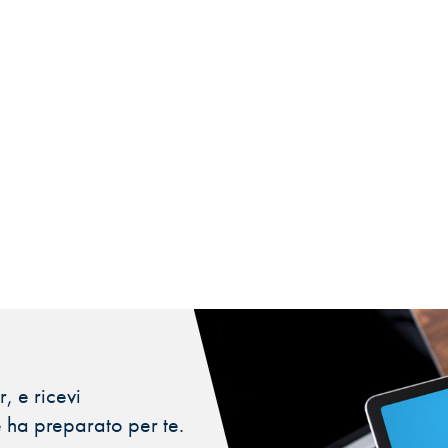
, e ricevi
 ha preparato per te.