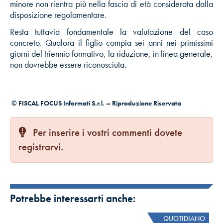
minore non rientra più nella fascia di età considerata dalla
disposizione regolamentare.
Resta tuttavia fondamentale la valutazione del caso
concreto. Qualora il figlio compia sei anni nei primissimi
giorni del triennio formativo, la riduzione, in linea generale,
non dovrebbe essere riconosciuta.
© FISCAL FOCUS Informati S.r.l. – Riproduzione Riservata
Per inserire i vostri commenti dovete
registrarvi.
Potrebbe interessarti anche:
QUOTIDIANO