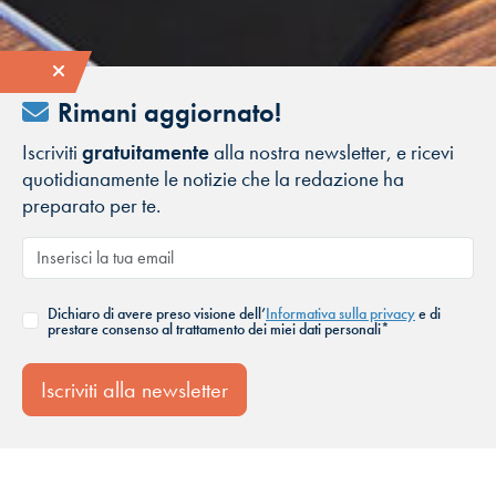
Rimani aggiornato!
Iscriviti
gratuitamente
alla nostra newsletter, e ricevi
quotidianamente le notizie che la redazione ha
preparato per te.
Dichiaro di avere preso visione dell’
Informativa sulla privacy
e di
prestare consenso al trattamento dei miei dati personali*
Iscriviti alla newsletter