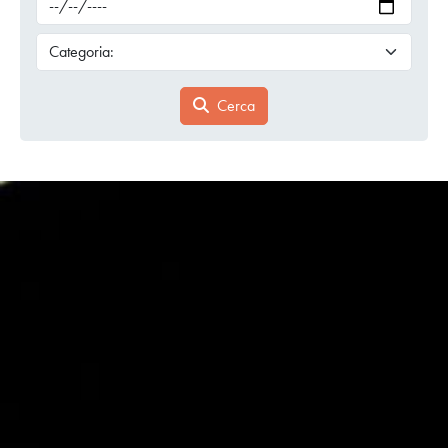
Cerca