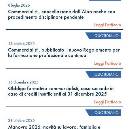
8 luglio 2026
Commercialisti, cancellazione dall’Albo anche con
procedimento disciplinare pendente
Leggi l'articolo
QUOTIDIANO
16 ottobre 2025
Commercialisti, pubblicato il nuovo Regolamento per
la formazione professionale continua
Leggi l'articolo
QUOTIDIANO
15 dicembre 2025
Obbligo formativo commercialisti, cosa succede in
caso di crediti insufficienti al 31 dicembre 2025
Leggi l'articolo
QUOTIDIANO
21 ottobre 2025
Manovra 2026, novità su lavoro, famiglia e