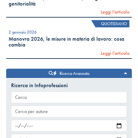
genitorialità
Leggi l'articolo
QUOTIDIANO
2 gennaio 2026
Manovra 2026, le misure in materia di lavoro: cosa
cambia
Leggi l'articolo
Ricerca Avanzata
Ricerca in Infoprofessioni