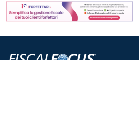
Chi siamo
Condizioni di vendita