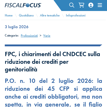
Home
Quotidiano
Altre tematiche
Infoprofessioni
3 luglio 2026
Categorie:
Professionisti
>
Varie
FPC, i chiarimenti del CNDCEC sulla
riduzione dei crediti per
genitorialità
P.O. n. 10 del 2 luglio 2026: la
riduzione dei 45 CFP si applica
anche ai crediti obbligatori, ma non
spetta, in via generale, se il figlio