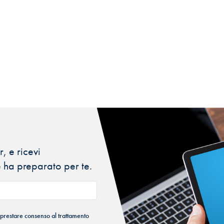
, e ricevi
 ha preparato per te.
 prestare consenso al trattamento