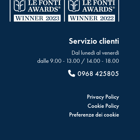
Servizio clienti
Dal lunedì al venerdì
dalle 9.00 - 13.00 / 14.00 - 18.00
0968 425805
Privacy Policy
Cookie Policy
Preferenze dei cookie