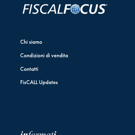
Chi siamo
Condizioni di vendita
Contatti
FisCALL Updates