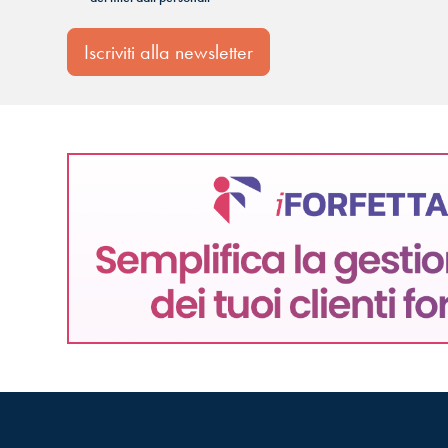
Iscriviti alla newsletter