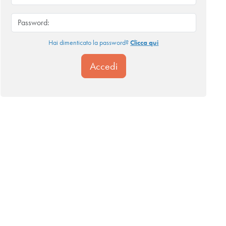
Hai dimenticato la password?
Clicca qui