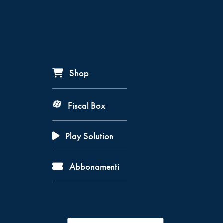
Shop
Fiscal Box
Play Solution
Abbonamenti