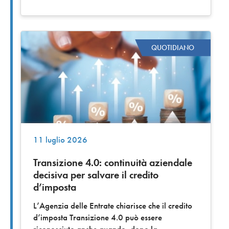
QUOTIDIANO
11 luglio 2026
Transizione 4.0: continuità aziendale
decisiva per salvare il credito
d’imposta
L’Agenzia delle Entrate chiarisce che il credito
d’imposta Transizione 4.0 può essere