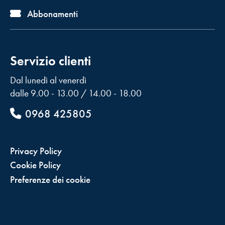
Abbonamenti
Servizio clienti
Dal lunedì al venerdì
dalle 9.00 - 13.00 / 14.00 - 18.00
0968 425805
Privacy Policy
Cookie Policy
Preferenze dei cookie