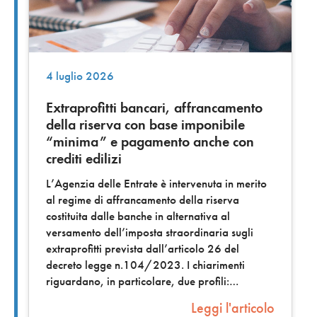
4 luglio 2026
Extraprofitti bancari, affrancamento
della riserva con base imponibile
“minima” e pagamento anche con
crediti edilizi
L’Agenzia delle Entrate è intervenuta in merito
al regime di affrancamento della riserva
costituita dalle banche in alternativa al
versamento dell’imposta straordinaria sugli
extraprofitti prevista dall’articolo 26 del
decreto legge n.104/2023. I chiarimenti
riguardano, in particolare, due profili:
Leggi l'articolo