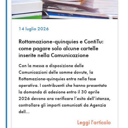
14 luglio 2026
Rottamazione-quinquies e ContiTu:
come pagare solo alcune cartelle
inserite nella Comunicazione
Con la messa a disposizione delle
Comunicazioni delle somme dovute, la
Rottamazione-quinquies entra nella fase
operativa. I contribuenti che hanno presentato
la domanda di adesione entro il 30 aprile
2026 devono ora verificare l’esito dell’istanza,
controllare gli importi comunicati da Agenzia
dell
Leggi l'articolo