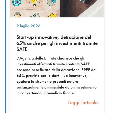
9 luglio 2026
Start-up innovative, detrazione del
65% anche per gli investimenti tramite
SAFE
L’Agenzia delle Entrate chiarisce che gli
investimenti effettuati tramite contratti SAFE
possono beneficiare della detrazione IRPEF del
65% prevista per le start – up innovative,
qualora lo strumento presenti natura
sostanzialmente ammissibile ad un investimento
in convertendo. Il beneficio fiscale
Leggi l'articolo