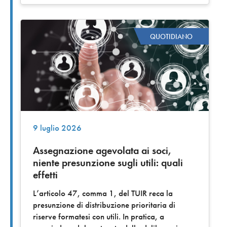
QUOTIDIANO
9 luglio 2026
Assegnazione agevolata ai soci,
niente presunzione sugli utili: quali
effetti
L’articolo 47, comma 1, del TUIR reca la
presunzione di distribuzione prioritaria di
riserve formatesi con utili. In pratica, a