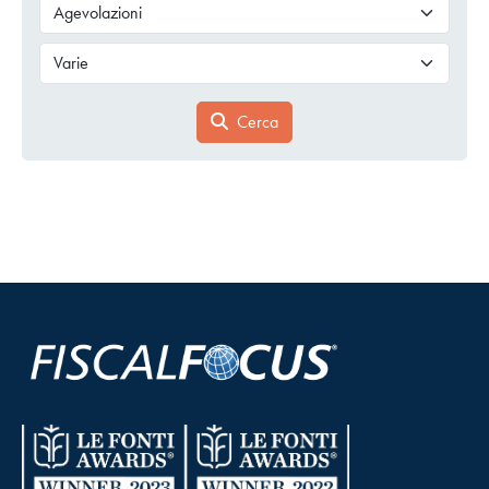
Cerca