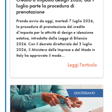
luglio parte la procedura di
prenotazione
Prende avvio da oggi, martedì 7 luglio 2026,
la procedura di prenotazione del credito
d’imposta per le attività di design e ideazione
estetica, introdotto dalla Legge di Bilancio
2026. Con il decreto direttoriale del 3 luglio
2026, il Ministero delle Imprese e del Made in
Italy ha approvato il mode
Leggi l'articolo
QUOTIDIANO