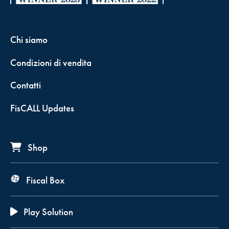
Chi siamo
Condizioni di vendita
Contatti
FisCALL Updates
Shop
Fiscal Box
Play Solution