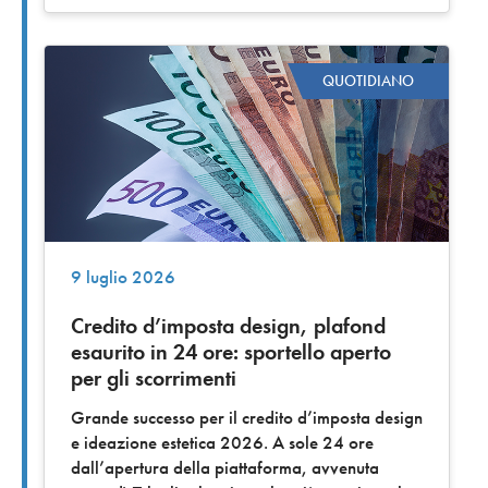
QUOTIDIANO
9 luglio 2026
Credito d’imposta design, plafond
esaurito in 24 ore: sportello aperto
per gli scorrimenti
Grande successo per il credito d’imposta design
e ideazione estetica 2026. A sole 24 ore
dall’apertura della piattaforma, avvenuta