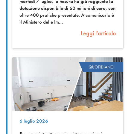
martedì 7 luglio, la misura ha già raggiunto la
dotazione disponibile di 60 milioni di euro, con
oltre 400 pratiche presentate. A comunicarlo è
il Ministero delle Im
Leggi l'articolo
QUOTIDIANO
6 luglio 2026