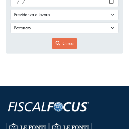
Cerca