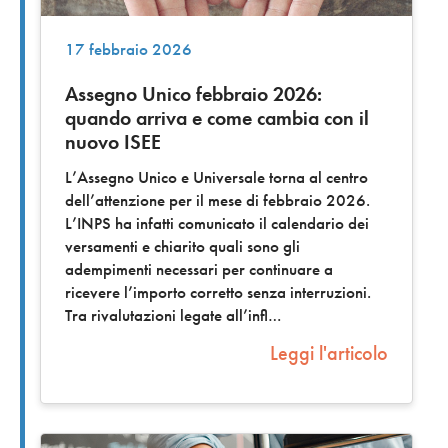
17 febbraio 2026
Assegno Unico febbraio 2026:
quando arriva e come cambia con il
nuovo ISEE
L’Assegno Unico e Universale torna al centro
dell’attenzione per il mese di febbraio 2026.
L’INPS ha infatti comunicato il calendario dei
versamenti e chiarito quali sono gli
adempimenti necessari per continuare a
ricevere l’importo corretto senza interruzioni.
Tra rivalutazioni legate all’infl
Leggi l'articolo