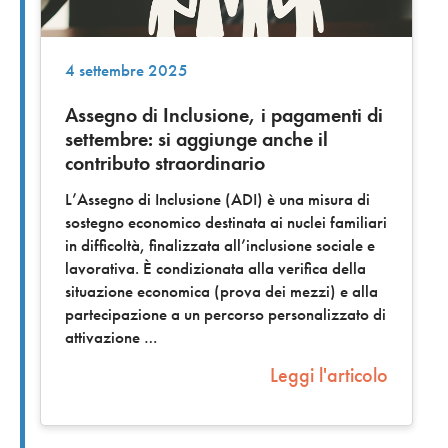
4 settembre 2025
Assegno di Inclusione, i pagamenti di
settembre: si aggiunge anche il
contributo straordinario
L’Assegno di Inclusione (ADI) è una misura di
sostegno economico destinata ai nuclei familiari
in difficoltà, finalizzata all’inclusione sociale e
lavorativa. È condizionata alla verifica della
situazione economica (prova dei mezzi) e alla
partecipazione a un percorso personalizzato di
attivazione
Leggi l'articolo