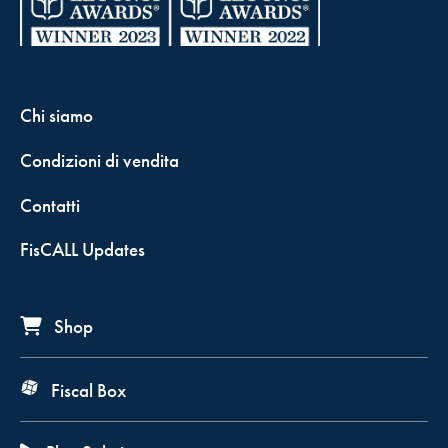
Chi siamo
Condizioni di vendita
Contatti
FisCALL Updates
Shop
Fiscal Box