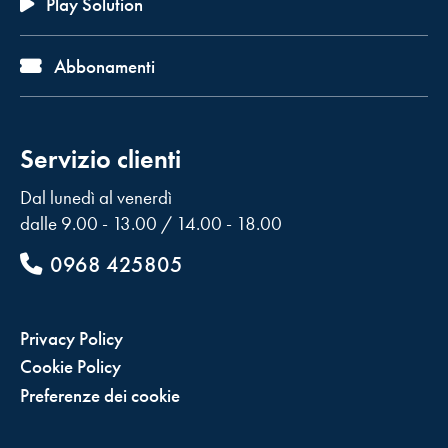
Play Solution
Abbonamenti
Servizio clienti
Dal lunedì al venerdì
dalle 9.00 - 13.00 / 14.00 - 18.00
0968 425805
Privacy Policy
Cookie Policy
Preferenze dei cookie