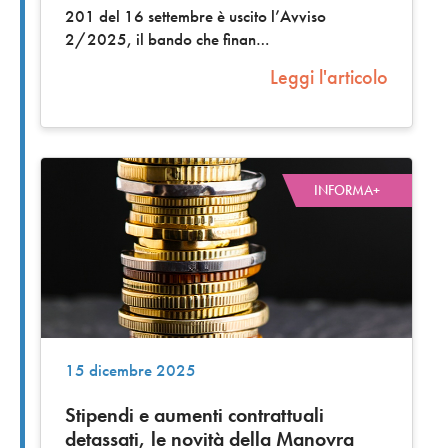
201 del 16 settembre è uscito l’Avviso
2/2025, il bando che finan
Leggi l'articolo
INFORMA+
15 dicembre 2025
Stipendi e aumenti contrattuali
detassati, le novità della Manovra