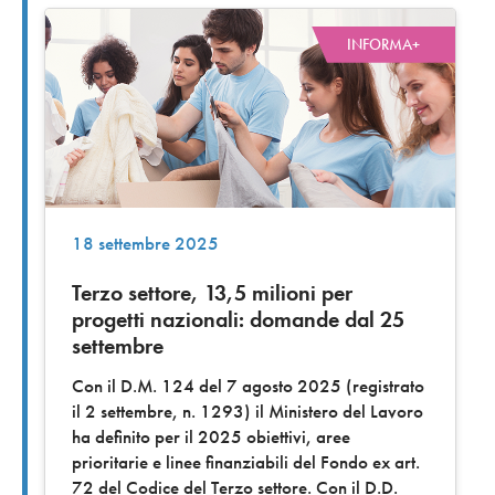
INFORMA+
18 settembre 2025
Terzo settore, 13,5 milioni per
progetti nazionali: domande dal 25
settembre
Con il D.M. 124 del 7 agosto 2025 (registrato
il 2 settembre, n. 1293) il Ministero del Lavoro
ha definito per il 2025 obiettivi, aree
prioritarie e linee finanziabili del Fondo ex art.
72 del Codice del Terzo settore. Con il D.D.