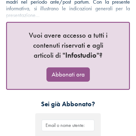
madri nel periodo ante/post partum. Con la presente
informativa, si illustrano le indicazioni generali per la
presentazione…
Vuoi avere accesso a tutti i
contenuti riservati e agli
articoli di "
Infostudio
"?
Abbonati ora
Sei già Abbonato?