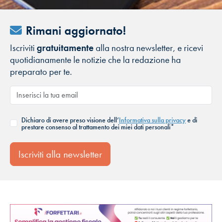
Rimani aggiornato!
Iscriviti
gratuitamente
alla nostra newsletter, e ricevi
quotidianamente le notizie che la redazione ha
preparato per te.
Dichiaro di avere preso visione dell’
Informativa sulla privacy
e di
prestare consenso al trattamento dei miei dati personali*
Iscriviti alla newsletter