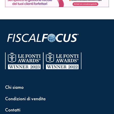
Chi siamo
Condizioni di vendita
Contatti