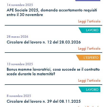
14 novembre 2025
APE Sociale 2025, domanda accertamento requisiti
entro il 30 novembre
Leggi l'articolo
LAVORO
28 marzo 2026
Circolare del lavoro n. 12 del 28.03.2026
Leggi l'articolo
L’ESPERTO
13 novembre 2025
Bonus mamme lavoratrici, cosa succede se il contratto
scade durante la maternità?
Leggi l'articolo
LAVORO
8 novembre 2025
Circolare del lavoro n. 39 del 08.11.2025