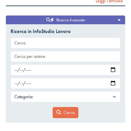
Leggi l'articolo
Ricerca Avanzata
Ricerca in InfoStudio Lavoro
Cerca