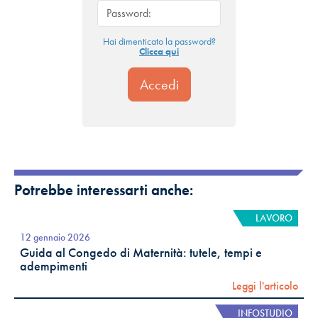
Hai dimenticato la password?
Clicca qui
Potrebbe interessarti anche:
LAVORO
12 gennaio 2026
Guida al Congedo di Maternità: tutele, tempi e
adempimenti
Leggi l'articolo
INFOSTUDIO