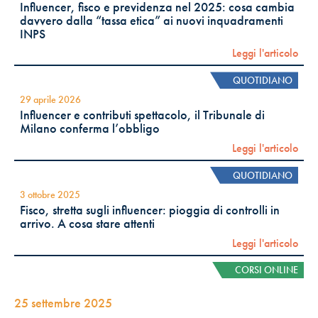
Influencer, fisco e previdenza nel 2025: cosa cambia
davvero dalla “tassa etica” ai nuovi inquadramenti
INPS
Leggi l'articolo
QUOTIDIANO
29 aprile 2026
Influencer e contributi spettacolo, il Tribunale di
Milano conferma l’obbligo
Leggi l'articolo
QUOTIDIANO
3 ottobre 2025
Fisco, stretta sugli influencer: pioggia di controlli in
arrivo. A cosa stare attenti
Leggi l'articolo
CORSI ONLINE
25 settembre 2025