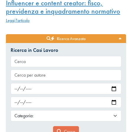
Influencer e content creator: fisco,
previdenza e inquadramento normativo
Leggi l'articolo
Ricerca Avanzata
Ricerca in Casi Lavoro
Cerca