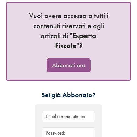
Vuoi avere accesso a tutti i
contenuti riservati e agli
articoli di "
Esperto
Fiscale
"?
Abbonati ora
Sei già Abbonato?