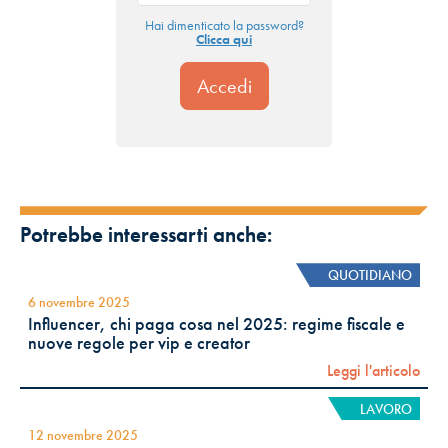
Hai dimenticato la password?
Clicca qui
Potrebbe interessarti anche:
QUOTIDIANO
6 novembre 2025
Influencer, chi paga cosa nel 2025: regime fiscale e
nuove regole per vip e creator
Leggi l'articolo
LAVORO
12 novembre 2025