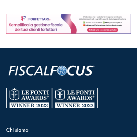
Chi siamo