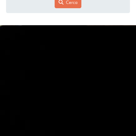
Cerca