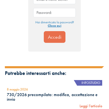
Hai dimenticato la password?
Clicca qui
Potrebbe interessarti anche:
INFOSTUDIO
8 maggio 2026
730/2026 precompilato: modifica, accettazione e
invio
Leggi l'articolo