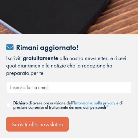
Rimani aggiornato!
Iscriviti
gratuitamente
alla nostra newsletter, e ricevi
quotidianamente le notizie che la redazione ha
preparato per te.
Dichiaro di avere preso visione dell’
Informativa sulla privacy
e di
prestare consenso al trattamento dei miei dati personali*
Iscriviti alla newsletter