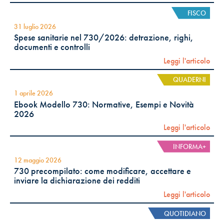
FISCO
31 luglio 2026
Spese sanitarie nel 730/2026: detrazione, righi,
documenti e controlli
Leggi l'articolo
QUADERNI
1 aprile 2026
Ebook Modello 730: Normative, Esempi e Novità
2026
Leggi l'articolo
INFORMA+
12 maggio 2026
730 precompilato: come modificare, accettare e
inviare la dichiarazione dei redditi
Leggi l'articolo
QUOTIDIANO