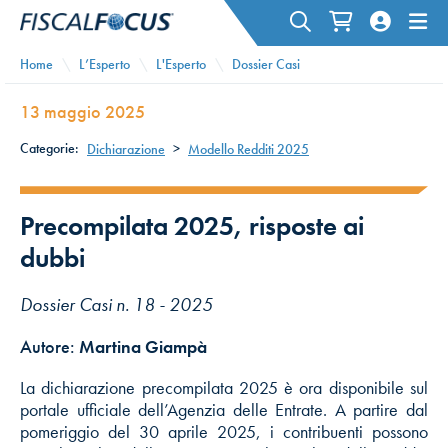
Home
L’Esperto
L'Esperto
Dossier Casi
13 maggio 2025
Categorie:
Dichiarazione
>
Modello Redditi 2025
Precompilata 2025, risposte ai
dubbi
Dossier Casi n. 18 - 2025
Autore:
Martina Giampà
La dichiarazione precompilata 2025 è ora disponibile sul
portale ufficiale dell’Agenzia delle Entrate. A partire dal
pomeriggio del 30 aprile 2025, i contribuenti possono