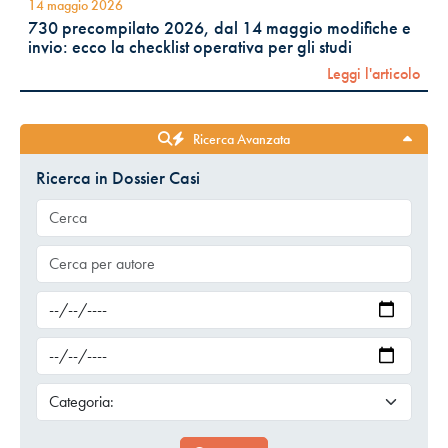
14 maggio 2026
730 precompilato 2026, dal 14 maggio modifiche e
invio: ecco la checklist operativa per gli studi
Leggi l'articolo
Ricerca Avanzata
Ricerca in Dossier Casi