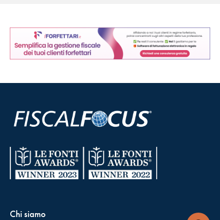
Chi siamo