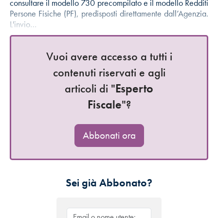
consultare il modello 730 precompilato e il modello Redditi
Persone Fisiche (PF), predisposti direttamente dall’Agenzia.
L'invio…
Vuoi avere accesso a tutti i
contenuti riservati e agli
articoli di "
Esperto
Fiscale
"?
Abbonati ora
Sei già Abbonato?