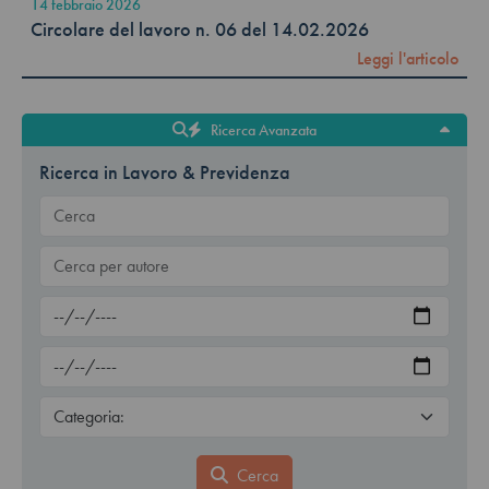
14 febbraio 2026
Circolare del lavoro n. 06 del 14.02.2026
Leggi l'articolo
Ricerca Avanzata
Ricerca in Lavoro & Previdenza
Cerca