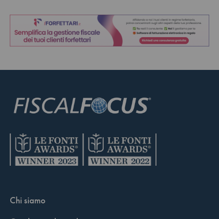
Chi siamo