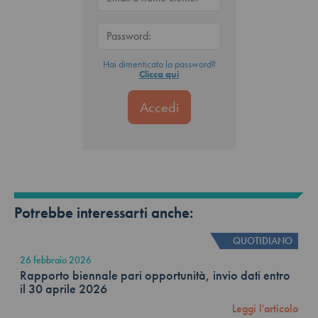
Hai dimenticato la password?
Clicca qui
Potrebbe interessarti anche:
QUOTIDIANO
26 febbraio 2026
Rapporto biennale pari opportunità, invio dati entro
il 30 aprile 2026
Leggi l'articolo