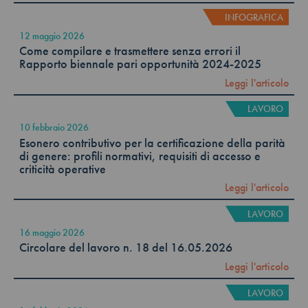
INFOGRAFICA
12 maggio 2026
Come compilare e trasmettere senza errori il
Rapporto biennale pari opportunità 2024-2025
Leggi l'articolo
LAVORO
10 febbraio 2026
Esonero contributivo per la certificazione della parità
di genere: profili normativi, requisiti di accesso e
criticità operative
Leggi l'articolo
LAVORO
16 maggio 2026
Circolare del lavoro n. 18 del 16.05.2026
Leggi l'articolo
LAVORO