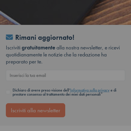
Rimani aggiornato!
Iscriviti
gratuitamente
alla nostra newsletter, e ricevi
quotidianamente le notizie che la redazione ha
preparato per te.
Dichiaro di avere preso visione dell’
Informativa sulla privacy
e di
prestare consenso al trattamento dei miei dati personali*
Iscriviti alla newsletter