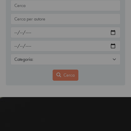
Cerca