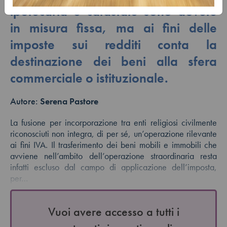
ipotecaria e catastale sono dovute
in misura fissa, ma ai fini delle
imposte sui redditi conta la
destinazione dei beni alla sfera
commerciale o istituzionale.
Autore:
Serena Pastore
La fusione per incorporazione tra enti religiosi civilmente
riconosciuti non integra, di per sé, un’operazione rilevante
ai fini IVA. Il trasferimento dei beni mobili e immobili che
avviene nell’ambito dell’operazione straordinaria resta
infatti escluso dal campo di applicazione dell’imposta,
per…
Vuoi avere accesso a tutti i