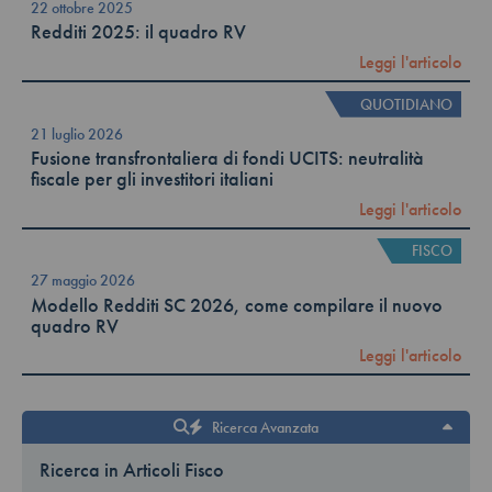
22 ottobre 2025
Redditi 2025: il quadro RV
Leggi l'articolo
QUOTIDIANO
21 luglio 2026
Fusione transfrontaliera di fondi UCITS: neutralità
fiscale per gli investitori italiani
Leggi l'articolo
FISCO
27 maggio 2026
Modello Redditi SC 2026, come compilare il nuovo
quadro RV
Leggi l'articolo
Ricerca Avanzata
Ricerca in Articoli Fisco