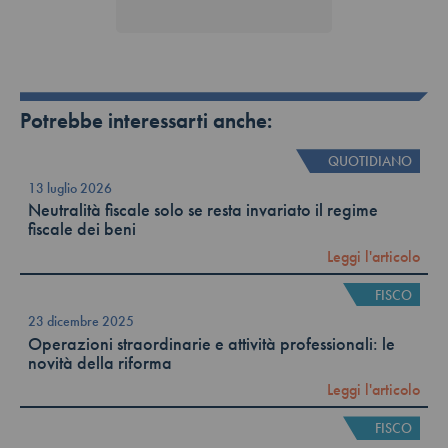
Potrebbe interessarti anche:
QUOTIDIANO
13 luglio 2026
Neutralità fiscale solo se resta invariato il regime
fiscale dei beni
Leggi l'articolo
FISCO
23 dicembre 2025
Operazioni straordinarie e attività professionali: le
novità della riforma
Leggi l'articolo
FISCO