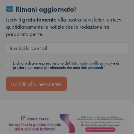
Rimani aggiornato!
Iscriviti
gratuitamente
alla nostra newsletter, e ricevi
quotidianamente le notizie che la redazione ha
preparato per te.
Dichiaro di avere preso visione dell’
Informativa sulla privacy
e di
prestare consenso al trattamento dei miei dati personali*
Iscriviti alla newsletter