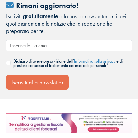
Rimani aggiornato!
Iscriviti
gratuitamente
alla nostra newsletter, e ricevi
quotidianamente le notizie che la redazione ha
preparato per te.
Dichiaro di avere preso visione dell’
Informativa sulla privacy
e di
prestare consenso al trattamento dei miei dati personali*
Iscriviti alla newsletter