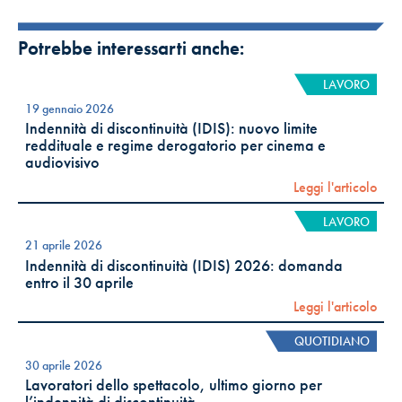
Potrebbe interessarti anche:
LAVORO
19 gennaio 2026
Indennità di discontinuità (IDIS): nuovo limite
reddituale e regime derogatorio per cinema e
audiovisivo
Leggi l'articolo
LAVORO
21 aprile 2026
Indennità di discontinuità (IDIS) 2026: domanda
entro il 30 aprile
Leggi l'articolo
QUOTIDIANO
30 aprile 2026
Lavoratori dello spettacolo, ultimo giorno per