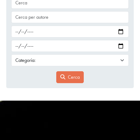
Cerca