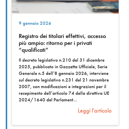
9 gennaio 2026
Registro dei titolari effettivi, accesso
più ampio: ritorno per i privati
“qualificati”
Il decreto legislativo n.210 del 31 dicembre
2025, pubblicato in Gazzetta Ufficiale, Serie
Generale n.5 dell’8 gennaio 2026, interviene
sul decreto legislativo n.231 del 21 novembre
2007, con modificazioni e integrazioni per il
recepimento dell’articolo 74 della direttiva UE
2024/1640 del Parlament
Leggi l'articolo