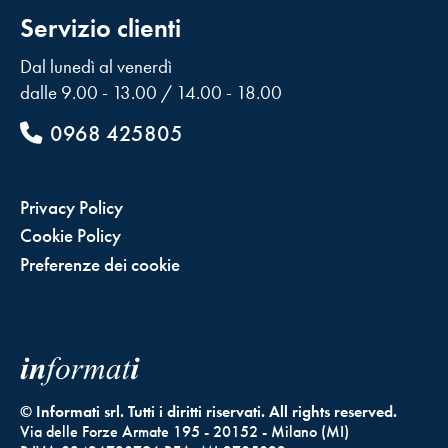
Servizio clienti
Dal lunedì al venerdì
dalle 9.00 - 13.00 / 14.00 - 18.00
0968 425805
Privacy Policy
Cookie Policy
Preferenze dei cookie
© Informati srl. Tutti i diritti riservati. All rights reserved.
Via delle Forze Armate 195 - 20152 - Milano (MI)