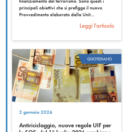
finanziamento del terrorismo. Sono questi i
principali obiettivi che si prefigge il nuovo
Provvedimento elaborato dalla Unit
Leggi l'articolo
QUOTIDIANO
2 gennaio 2026
Antiriciclaggio, nuove regole UIF per