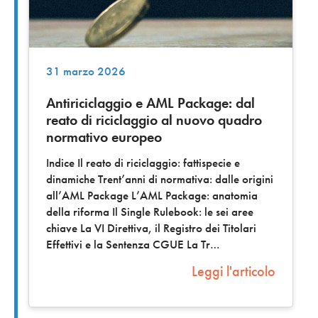
31 marzo 2026
Antiriciclaggio e AML Package: dal
reato di riciclaggio al nuovo quadro
normativo europeo
Indice Il reato di riciclaggio: fattispecie e
dinamiche Trent’anni di normativa: dalle origini
all’AML Package L’AML Package: anatomia
della riforma Il Single Rulebook: le sei aree
chiave La VI Direttiva, il Registro dei Titolari
Effettivi e la Sentenza CGUE La Tr
Leggi l'articolo