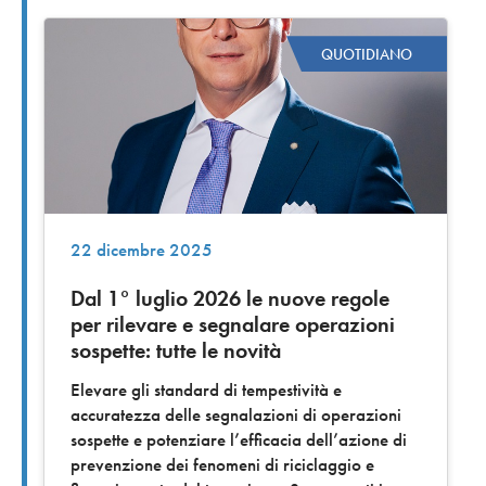
QUOTIDIANO
22 dicembre 2025
Dal 1° luglio 2026 le nuove regole
per rilevare e segnalare operazioni
sospette: tutte le novità
Elevare gli standard di tempestività e
accuratezza delle segnalazioni di operazioni
sospette e potenziare l’efficacia dell’azione di
prevenzione dei fenomeni di riciclaggio e