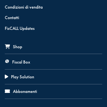
Condizioni di vendita
Contatti
FisCALL Updates
Shop
Fiscal Box
Play Solution
Abbonamenti