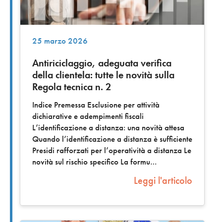
25 marzo 2026
Antiriciclaggio, adeguata verifica
della clientela: tutte le novità sulla
Regola tecnica n. 2
Indice Premessa Esclusione per attività
dichiarative e adempimenti fiscali
L’identificazione a distanza: una novità attesa
Quando l’identificazione a distanza è sufficiente
Presidi rafforzati per l’operatività a distanza Le
novità sul rischio specifico La formu
Leggi l'articolo