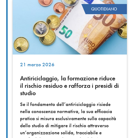
QUOTIDIANO
21 marzo 2026
Antiriciclaggio, la formazione riduce
il rischio residuo e rafforza i presidi di
studio
Se il fondamento dell’antiriciclaggio risiede
nella conoscenza normativa, la sua efficacia
pratica si misura esclusivamente sulla capacità
dello studio di mitigare il rischio attraverso
un’organizzazione solida, tracciabile e