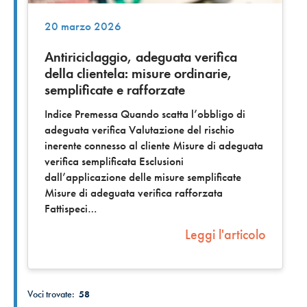
20 marzo 2026
Antiriciclaggio, adeguata verifica
della clientela: misure ordinarie,
semplificate e rafforzate
Indice Premessa Quando scatta l’obbligo di
adeguata verifica Valutazione del rischio
inerente connesso al cliente Misure di adeguata
verifica semplificata Esclusioni
dall’applicazione delle misure semplificate
Misure di adeguata verifica rafforzata
Fattispeci
Leggi l'articolo
Voci trovate:
58