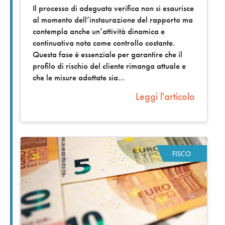
Il processo di adeguata verifica non si esaurisce
al momento dell’instaurazione del rapporto ma
contempla anche un’attività dinamica e
continuativa nota come controllo costante.
Questa fase è essenziale per garantire che il
profilo di rischio del cliente rimanga attuale e
che le misure adottate sia
Leggi l'articolo
FISCO