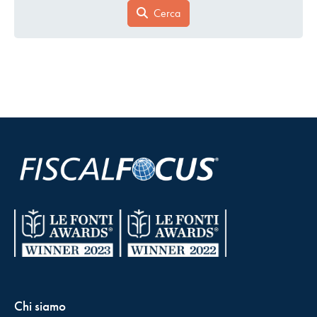
Cerca
Chi siamo