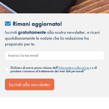
Rimani aggiornato!
Iscriviti
gratuitamente
alla nostra newsletter, e ricevi
quotidianamente le notizie che la redazione ha
preparato per te.
Dichiaro di avere preso visione dell’
Informativa sulla privacy
e di
prestare consenso al trattamento dei miei dati personali*
Iscriviti alla newsletter