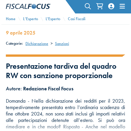
Home
L’Esperto
L'Esperto
Casi Fiscali
9 aprile 2025
Categorie:
Dichiarazione
>
Sanzioni
Presentazione tardiva del quadro
RW con sanzione proporzionale
Autore:
Redazione Fiscal Focus
Domanda - Nella dichiarazione dei redditi per il 2023,
tempestivamente presentata entro l’ordinaria scadenza di
fine ottobre 2024, non sono stati inclusi gli importi relativi
alle partecipazioni detenute all’estero. Si può ora
rimediare e in che modo? Risposta - Anche nel modello