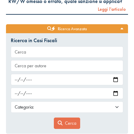
RW/W omesso o errato, quale sanzione si applica?
Leggi l'articolo
Ricerca Avanzata
Ricerca in Casi Fiscali
Cerca