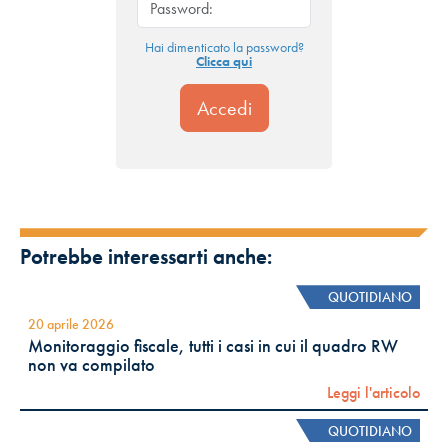
Hai dimenticato la password?
Clicca qui
Potrebbe interessarti anche:
QUOTIDIANO
20 aprile 2026
Monitoraggio fiscale, tutti i casi in cui il quadro RW
non va compilato
Leggi l'articolo
QUOTIDIANO