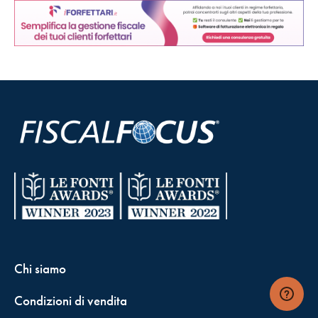
Chi siamo
Condizioni di vendita