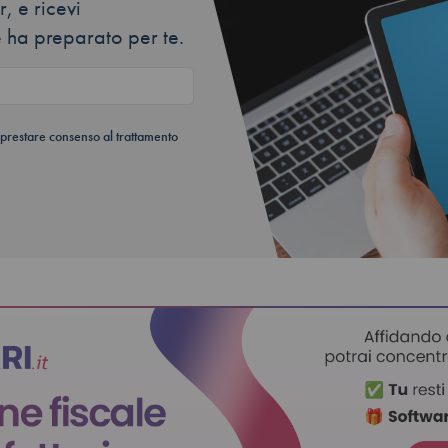
, e ricevi
 ha preparato per te.
 prestare consenso al trattamento