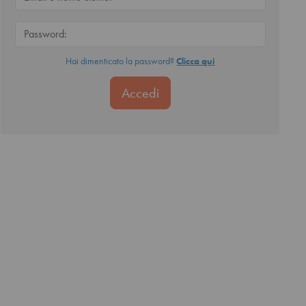
Hai dimenticato la password?
Clicca qui