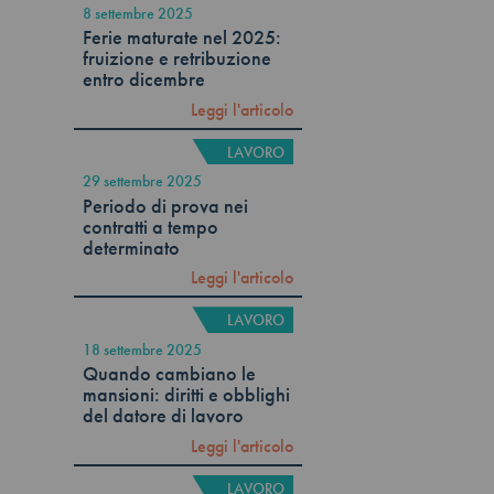
8 settembre 2025
Ferie maturate nel 2025:
fruizione e retribuzione
entro dicembre
Leggi l'articolo
LAVORO
29 settembre 2025
Periodo di prova nei
contratti a tempo
determinato
Leggi l'articolo
LAVORO
18 settembre 2025
Quando cambiano le
mansioni: diritti e obblighi
del datore di lavoro
Leggi l'articolo
LAVORO