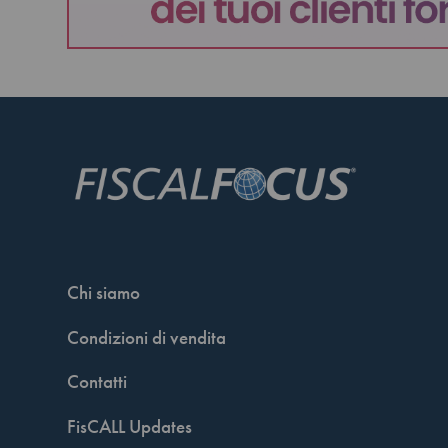
Chi siamo
Condizioni di vendita
Contatti
FisCALL Updates