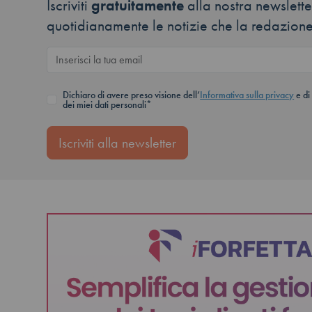
Iscriviti
gratuitamente
alla nostra newsletter
quotidianamente le notizie che la redazione
Dichiaro di avere preso visione dell’
Informativa sulla privacy
e di
dei miei dati personali*
Iscriviti alla newsletter