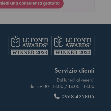
Servizio clienti
Dal lunedì al venerdì
dalle 9.00 - 13.00 / 14.00 - 18.00
0968 425805