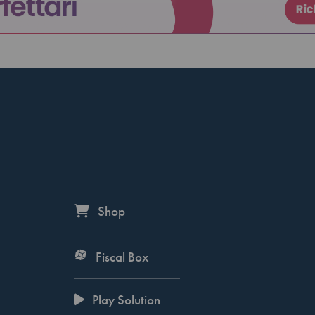
Shop
Fiscal Box
Play Solution