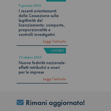
9 gennaio 2026
I recenti orientamenti
della Cassazione sulla
legittimità del
licenziamento: comporto,
proporzionalità e
controlli investigativi
Leggi l'articolo
LAVORO
10 ottobre 2025
Nuova festività nazionale:
effetti retributivi e oneri
per le imprese
Leggi l'articolo
Rimani aggiornato!