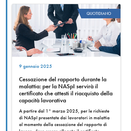
QUOTIDIANO
9 gennaio 2025
Cessazione del rapporto durante la
malattia: per la NASpI servirà il
certificato che attesti il riacquisto della
capacità lavorativa
A partire dal 1° marzo 2025, per le richieste
di NASpI presentate dai lavoratori in malattia
al momento della cessazione del rapporto di