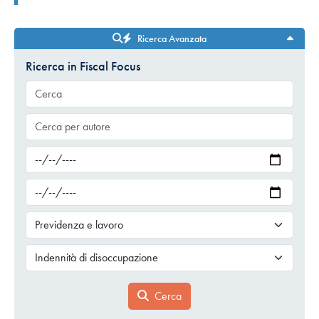
Ricerca Avanzata
Ricerca in Fiscal Focus
Cerca