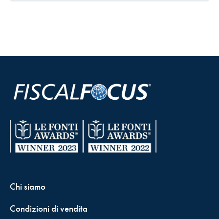
Chi siamo
Condizioni di vendita