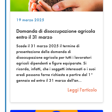
19 marzo 2025
Domanda di disoccupazione agricola
entro il 31 marzo
Scade il 31 marzo 2025 il termine di
presentazione della domanda di
disoccupazione agricola per tutti i lavoratori
agricoli dipendenti e figure equiparate. Si
ricorda, infatti, che i soggetti interessati o i suoi
eredi possono farne richiesta a partire dal 1°
gennaio ed entro il 31 marzo dell'an
Leggi l'articolo