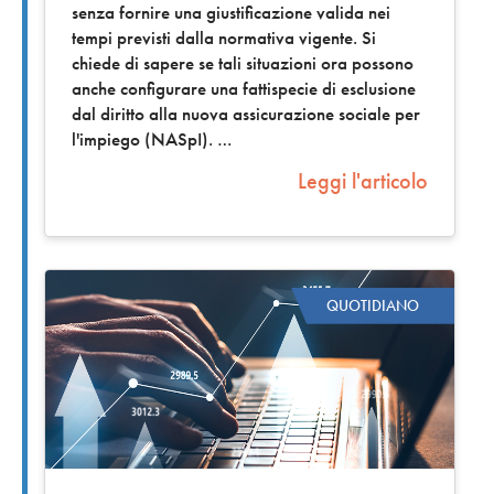
senza fornire una giustificazione valida nei
tempi previsti dalla normativa vigente. Si
chiede di sapere se tali situazioni ora possono
anche configurare una fattispecie di esclusione
dal diritto alla nuova assicurazione sociale per
l'impiego (NASpI).
Leggi l'articolo
QUOTIDIANO