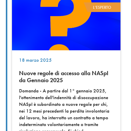
L’ESPERTO
18 marzo 2025
Nuove regole di accesso alla NASpI
da Gennaio 2025
Domanda - A partire dal 1° gennaio 2025,
l'ottenimento dell'indennità di disoccupazione
NASpI è subordinato a nuove regole per chi,
nei 12 mesi precedenti la perdita involontaria
del lavoro, ha interrotto un contratto a tempo
indeterminato volontariamente o tramite