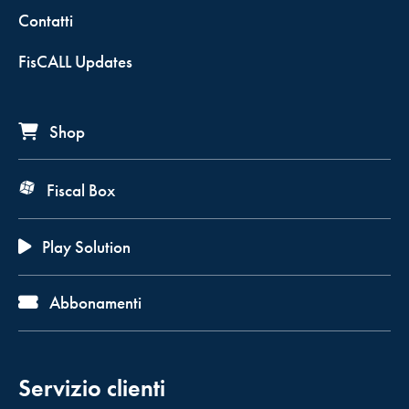
Contatti
FisCALL Updates
Shop
Fiscal Box
Play Solution
Abbonamenti
Servizio clienti