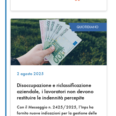
QUOTIDIANO
2 agosto 2025
Disoccupazione e riclassificazione
aziendale, i lavoratori non devono
restituire le indennità percepite
Con il Messaggio n. 2425/2025, l’Inps ha
fornito nuove indicazioni per la gestione delle