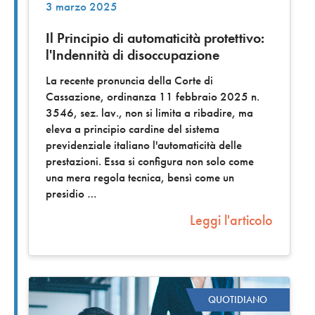
3 marzo 2025
Il Principio di automaticità protettivo:
l'Indennità di disoccupazione
La recente pronuncia della Corte di
Cassazione, ordinanza 11 febbraio 2025 n.
3546, sez. lav., non si limita a ribadire, ma
eleva a principio cardine del sistema
previdenziale italiano l'automaticità delle
prestazioni. Essa si configura non solo come
una mera regola tecnica, bensì come un
presidio
Leggi l'articolo
QUOTIDIANO