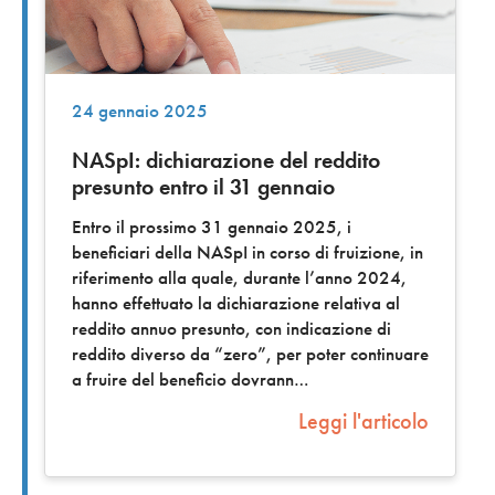
24 gennaio 2025
NASpI: dichiarazione del reddito
presunto entro il 31 gennaio
Entro il prossimo 31 gennaio 2025, i
beneficiari della NASpI in corso di fruizione, in
riferimento alla quale, durante l’anno 2024,
hanno effettuato la dichiarazione relativa al
reddito annuo presunto, con indicazione di
reddito diverso da “zero”, per poter continuare
a fruire del beneficio dovrann
Leggi l'articolo