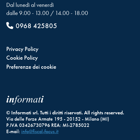
Dal lunedì al venerdì
dalle 9.00 - 13.00 / 14.00 - 18.00
0968 425805
Privacy Policy
Cookie Policy
Preferenze dei cookie
© Informati srl. Tutti i diritti riservati. All rights reserved.
Via delle Forze Armate 195 - 20152 - Milano (MI)
P.IVA 03426730796 REA: MI-2785022
E-mail:
info@fiscal-focus.it