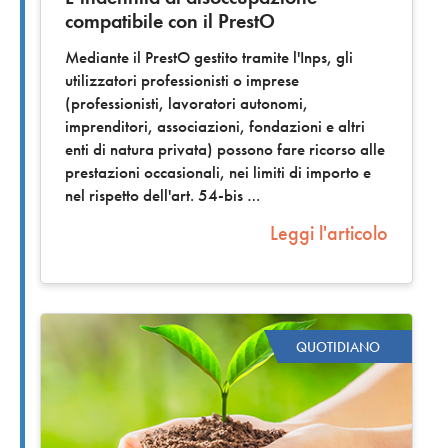
compatibile con il PrestO
Mediante il PrestO gestito tramite l'Inps, gli
utilizzatori professionisti o imprese
(professionisti, lavoratori autonomi,
imprenditori, associazioni, fondazioni e altri
enti di natura privata) possono fare ricorso alle
prestazioni occasionali, nei limiti di importo e
nel rispetto dell'art. 54-bis
Leggi l'articolo
QUOTIDIANO