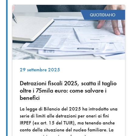
QUOTIDIANO
29 settembre 2025
Detrazioni fiscali 2025, scatta il taglio
oltre i 75mila euro: come salvare i
benefici
La legge di Bilancio del 2025 ha introdotto una
serie di limiti alle detrazioni per oneri ai fini
IRPEF (ex art. 15 del TUIR), ma tenendo anche
conto della situazione del nucleo familiare. La