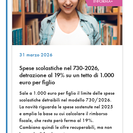
INFORMA+
31 marzo 2026
Spese scolastiche nel 730-2026,
detrazione al 19% su un tetto di 1.000
euro per figlio
Sale a 1.000 euro per figlio il limite delle spese
scolastiche detraibili nel modello 730/2026.
La novità riguarda le spese sostenute nel 2025
e amplia la base su cui calcolare il rimborso
fiscale, che resta però fermo al 19%.
Cambiano quindi le cifre recuperabili, ma non