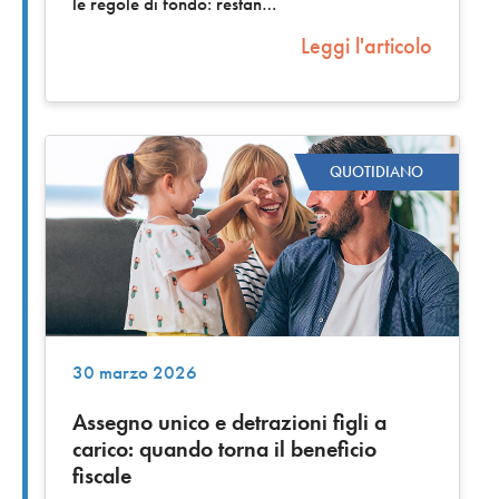
le regole di fondo: restan
Leggi l'articolo
QUOTIDIANO
30 marzo 2026
Assegno unico e detrazioni figli a
carico: quando torna il beneficio
fiscale