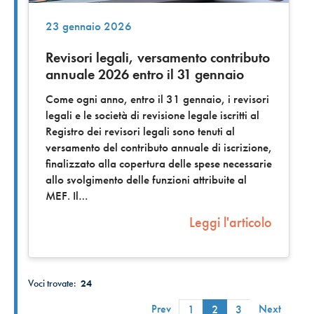
23 gennaio 2026
Revisori legali, versamento contributo
annuale 2026 entro il 31 gennaio
Come ogni anno, entro il 31 gennaio, i revisori
legali e le società di revisione legale iscritti al
Registro dei revisori legali sono tenuti al
versamento del contributo annuale di iscrizione,
finalizzato alla copertura delle spese necessarie
allo svolgimento delle funzioni attribuite al
MEF. Il
Leggi l'articolo
Voci trovate:
24
Prev
Next
1
2
3