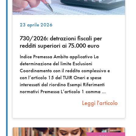
23 aprile 2026
730/2026: detrazioni fiscali per
redditi superiori ai 75.000 euro
Indice Premessa Ambito applicativo La
determinazione del limite Esclusioni
Coordinamento con il reddito complessivo e
con l’articolo 15 del TUIR Oneri e spese
interessati dal riordino Esempi Riferimenti
normativi Premessa L’articolo 1 comma
Leggi l'articolo