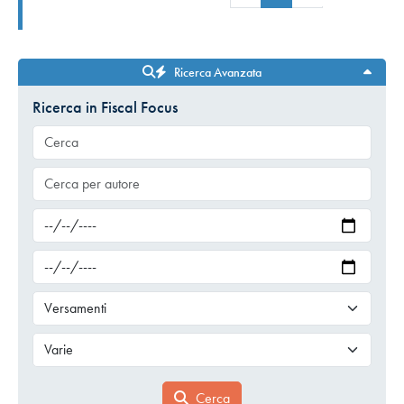
Ricerca Avanzata
Ricerca in Fiscal Focus
Cerca