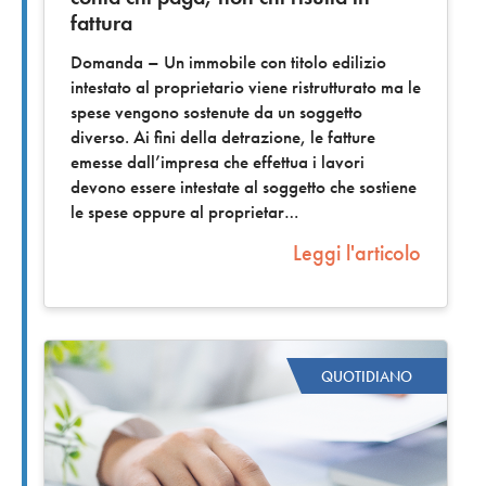
fattura
Domanda – Un immobile con titolo edilizio
intestato al proprietario viene ristrutturato ma le
spese vengono sostenute da un soggetto
diverso. Ai fini della detrazione, le fatture
emesse dall’impresa che effettua i lavori
devono essere intestate al soggetto che sostiene
le spese oppure al proprietar
Leggi l'articolo
QUOTIDIANO