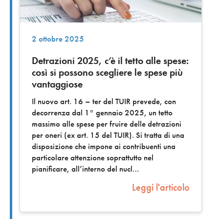
2 ottobre 2025
Detrazioni 2025, c’è il tetto alle spese:
così si possono scegliere le spese più
vantaggiose
Il nuovo art. 16 – ter del TUIR prevede, con
decorrenza dal 1° gennaio 2025, un tetto
massimo alle spese per fruire delle detrazioni
per oneri (ex art. 15 del TUIR). Si tratta di una
disposizione che impone ai contribuenti una
particolare attenzione soprattutto nel
pianificare, all’interno del nucl
Leggi l'articolo