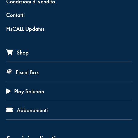
Condizioni di vendita
Contatti
FisCALL Updates
Shop
Fiscal Box
Play Solution
Abbonamenti