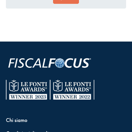
Chi siamo