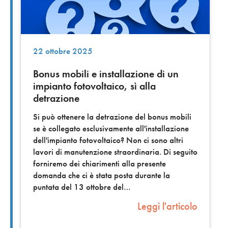
22 ottobre 2025
Bonus mobili e installazione di un
impianto fotovoltaico, sì alla
detrazione
Si può ottenere la detrazione del bonus mobili
se è collegato esclusivamente all'installazione
dell'impianto fotovoltaico? Non ci sono altri
lavori di manutenzione straordinaria. Di seguito
forniremo dei chiarimenti alla presente
domanda che ci è stata posta durante la
puntata del 13 ottobre del
Leggi l'articolo