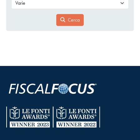
Cerca