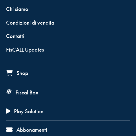
Chi siamo
Condizioni di vendita
Contatti
FisCALL Updates
Shop
Fiscal Box
Play Solution
Abbonamenti