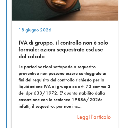
18 giugno 2026
IVA di gruppo, il controllo non è solo
formale: azioni sequestrate escluse
dal calcolo
Le partecipazioni sottoposte a sequestro
preventivo non possono essere conteggiate ai
fini del requisito del controllo richiesto per la
liquidazione IVA di gruppo ex art. 73 comma 3
del dpr 633/1972. E' quanto stabilito dalla
cassazione con la sentenza 19886/2026:
infatti, il sequestro, pur non inc
Leggi l'articolo