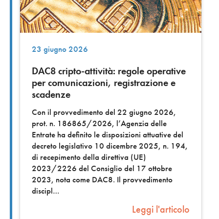
23 giugno 2026
DAC8 cripto-attività: regole operative
per comunicazioni, registrazione e
scadenze
Con il provvedimento del 22 giugno 2026,
prot. n. 186865/2026, l’Agenzia delle
Entrate ha definito le disposizioni attuative del
decreto legislativo 10 dicembre 2025, n. 194,
di recepimento della direttiva (UE)
2023/2226 del Consiglio del 17 ottobre
2023, nota come DAC8. Il provvedimento
discipl
Leggi l'articolo