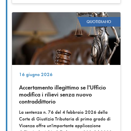
QUOTIDIANO
16 giugno 2026
Accertamento illegittimo se l'Ufficio
modifica i rilievi senza nuovo
contraddittorio
La sentenza n. 76 del 4 febbraio 2026 della
Corte di Giustizia Tributaria di primo grado di
Vicenza offre un'importante applicazione