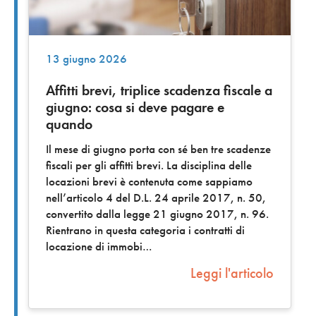
13 giugno 2026
Affitti brevi, triplice scadenza fiscale a
giugno: cosa si deve pagare e
quando
Il mese di giugno porta con sé ben tre scadenze
fiscali per gli affitti brevi. La disciplina delle
locazioni brevi è contenuta come sappiamo
nell’articolo 4 del D.L. 24 aprile 2017, n. 50,
convertito dalla legge 21 giugno 2017, n. 96.
Rientrano in questa categoria i contratti di
locazione di immobi
Leggi l'articolo