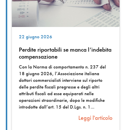
22 giugno 2026
Perdite riportabili se manca l’indebita
compensazione
Con la Norma di comportamento n. 237 del
18 giugno 2026, l’Associazione italiana
dottori commercialisti interviene sul riporto
delle perdite fiscali pregresse e degli altri
attributi fiscali ad esse equiparati nelle
operazioni straordinarie, dopo le modifiche
introdotte dall’art. 15 del D.Lgs. n. 1
Leggi l'articolo