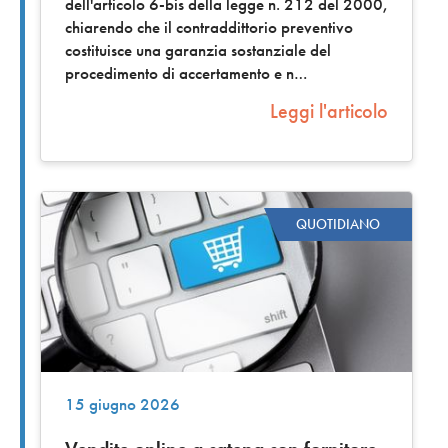
dell'articolo 6-bis della legge n. 212 del 2000,
chiarendo che il contraddittorio preventivo
costituisce una garanzia sostanziale del
procedimento di accertamento e n
Leggi l'articolo
QUOTIDIANO
15 giugno 2026