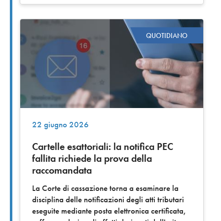
QUOTIDIANO
22 giugno 2026
Cartelle esattoriali: la notifica PEC
fallita richiede la prova della
raccomandata
La Corte di cassazione torna a esaminare la
disciplina delle notificazioni degli atti tributari
eseguite mediante posta elettronica certificata,