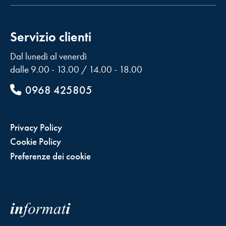
Servizio clienti
Dal lunedì al venerdì
dalle 9.00 - 13.00 / 14.00 - 18.00
0968 425805
Privacy Policy
Cookie Policy
Preferenze dei cookie