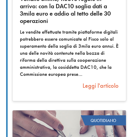
arrivo: con la DAC10 soglia dati a
3mila euro e addio al tetto delle 30
operazioni
Le vendite effettuate tramite piattaforme digitali
potrebbero essere comunicate al Fisco solo al
superamento della soglia di 3mila euro annui. È
una delle novità contenute nella bozza di
riforma della direttiva sulla cooperazione
amministrativa, la cosiddetta DAC10, che la
Commissione europea prese
Leggi l'articolo
QUOTIDIANO