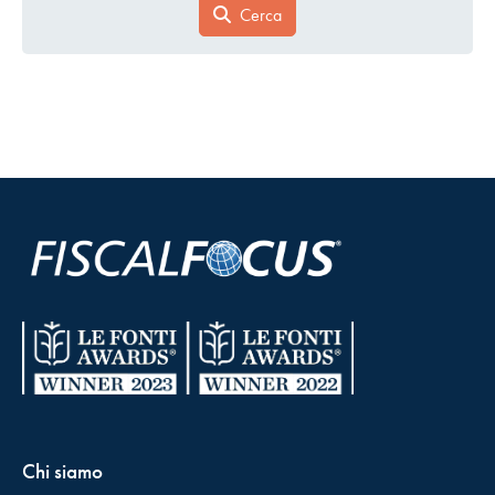
Cerca
Chi siamo