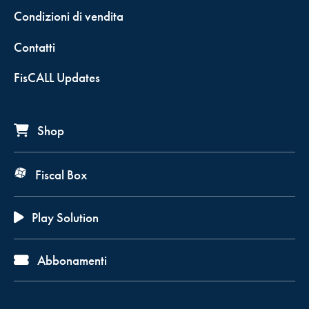
Condizioni di vendita
Contatti
FisCALL Updates
Shop
Fiscal Box
Play Solution
Abbonamenti