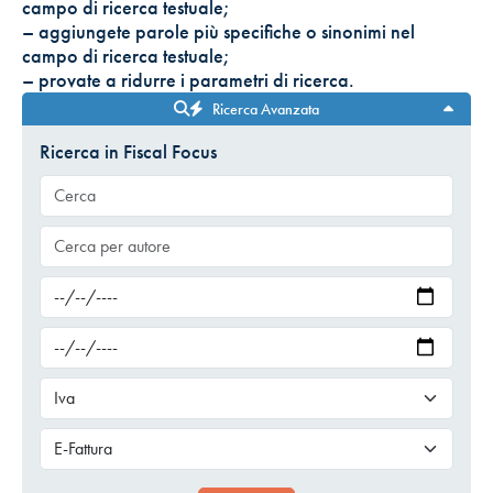
campo di ricerca testuale;
– aggiungete parole più specifiche o sinonimi nel
campo di ricerca testuale;
– provate a ridurre i parametri di ricerca.
Ricerca Avanzata
Ricerca in Fiscal Focus