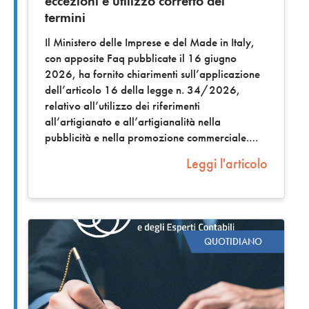
eccezioni e utilizzo corretto dei
termini
Il Ministero delle Imprese e del Made in Italy,
con apposite Faq pubblicate il 16 giugno
2026, ha fornito chiarimenti sull’applicazione
dell’articolo 16 della legge n. 34/2026,
relativo all’utilizzo dei riferimenti
all’artigianato e all’artigianalità nella
pubblicità e nella promozione commerciale.
Leggi l'articolo
QUOTIDIANO