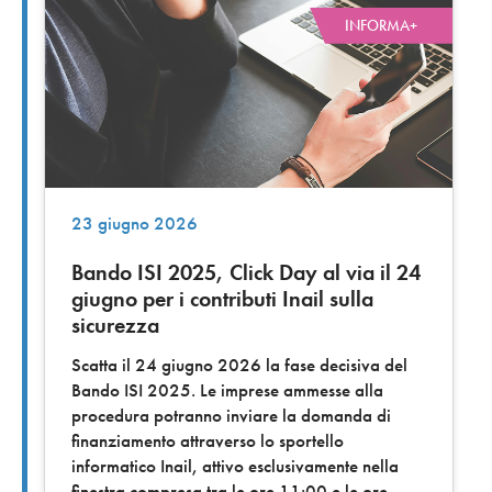
INFORMA+
23 giugno 2026
Bando ISI 2025, Click Day al via il 24
giugno per i contributi Inail sulla
sicurezza
Scatta il 24 giugno 2026 la fase decisiva del
Bando ISI 2025. Le imprese ammesse alla
procedura potranno inviare la domanda di
finanziamento attraverso lo sportello
informatico Inail, attivo esclusivamente nella
finestra compresa tra le ore 11:00 e le ore