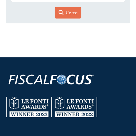
Cerca