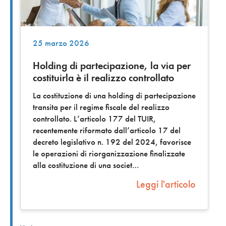
25 marzo 2026
Holding di partecipazione, la via per
costituirla è il realizzo controllato
La costituzione di una holding di partecipazione
transita per il regime fiscale del realizzo
controllato. L’articolo 177 del TUIR,
recentemente riformato dall’articolo 17 del
decreto legislativo n. 192 del 2024, favorisce
le operazioni di riorganizzazione finalizzate
alla costituzione di una societ
Leggi l'articolo