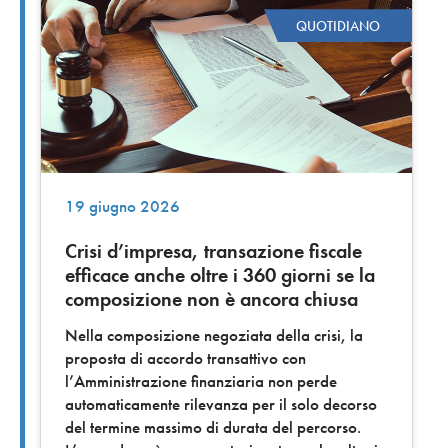
QUOTIDIANO
19 giugno 2026
Crisi d’impresa, transazione fiscale
efficace anche oltre i 360 giorni se la
composizione non è ancora chiusa
Nella composizione negoziata della crisi, la
proposta di accordo transattivo con
l’Amministrazione finanziaria non perde
automaticamente rilevanza per il solo decorso
del termine massimo di durata del percorso.