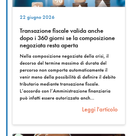
22 giugno 2026
Transazione fiscale valida anche
dopo i 360 giorni se la composizione
negoziata resta aperta
Nella composizione negoziata della crisi, il
decorso del termine massimo di durata del
percorso non comporta automaticamente il
venir meno della possibilità di definire il debito
tributario mediante transazione fiscale.
L’accordo con l’Amministrazione finanziaria
può infatti essere autorizzato anch
Leggi l'articolo