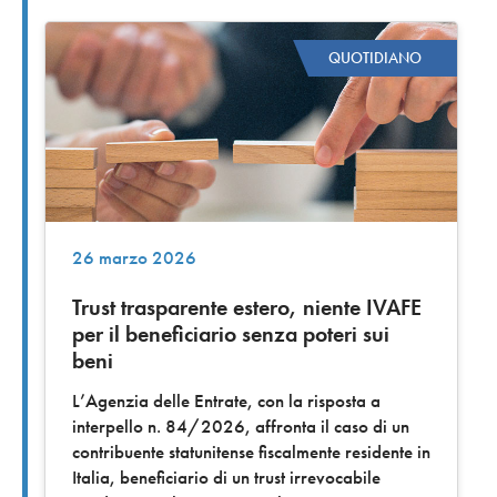
QUOTIDIANO
26 marzo 2026
Trust trasparente estero, niente IVAFE
per il beneficiario senza poteri sui
beni
L’Agenzia delle Entrate, con la risposta a
interpello n. 84/2026, affronta il caso di un
contribuente statunitense fiscalmente residente in
Italia, beneficiario di un trust irrevocabile