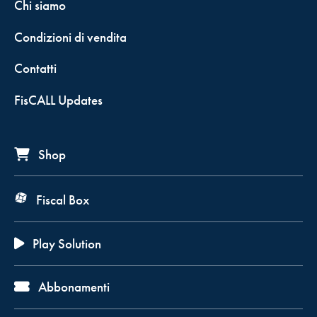
Chi siamo
Condizioni di vendita
Contatti
FisCALL Updates
Shop
Fiscal Box
Play Solution
Abbonamenti