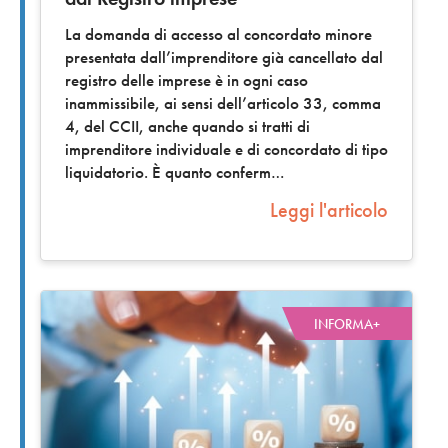
La domanda di accesso al concordato minore
presentata dall’imprenditore già cancellato dal
registro delle imprese è in ogni caso
inammissibile, ai sensi dell’articolo 33, comma
4, del CCII, anche quando si tratti di
imprenditore individuale e di concordato di tipo
liquidatorio. È quanto conferm
Leggi l'articolo
INFORMA+