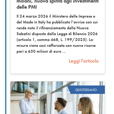
milioni, nuova spinta agli investimenti
delle PMI
Il 24 marzo 2026 il Ministero delle Imprese e
del Made in Italy ha pubblicato l’avviso con cui
rende noto il rifinanziamento della Nuova
Sabatini disposto dalla Legge di Bilancio 2026
(articolo 1, comma 468, L. 199/2025). La
misura viene così rafforzata con nuove risorse
pari a 650 milioni di euro
Leggi l'articolo
QUOTIDIANO