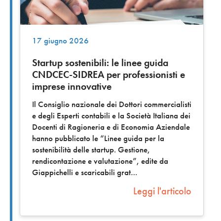
17 giugno 2026
Startup sostenibili: le linee guida
CNDCEC-SIDREA per professionisti e
imprese innovative
Il Consiglio nazionale dei Dottori commercialisti
e degli Esperti contabili e la Società Italiana dei
Docenti di Ragioneria e di Economia Aziendale
hanno pubblicato le “Linee guida per la
sostenibilità delle startup. Gestione,
rendicontazione e valutazione”, edite da
Giappichelli e scaricabili grat
Leggi l'articolo