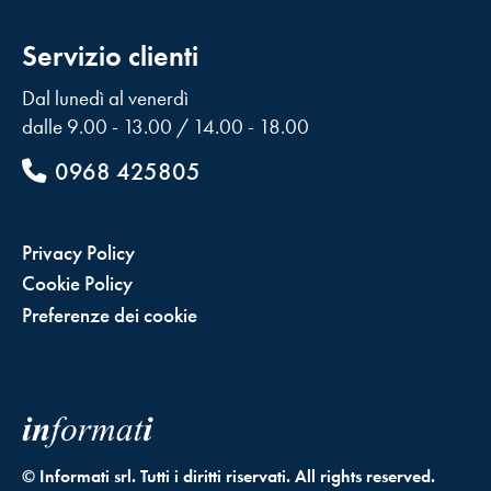
Servizio clienti
Dal lunedì al venerdì
dalle 9.00 - 13.00 / 14.00 - 18.00
0968 425805
Privacy Policy
Cookie Policy
Preferenze dei cookie
© Informati srl. Tutti i diritti riservati. All rights reserved.