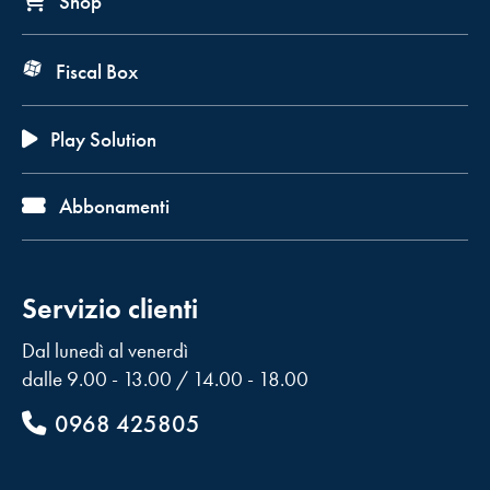
Shop
Fiscal Box
Play Solution
Abbonamenti
Servizio clienti
Dal lunedì al venerdì
dalle 9.00 - 13.00 / 14.00 - 18.00
0968 425805