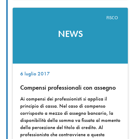
FISCO
NEWS
6 luglio 2017
Compensi professionali con assegno
Ai compensi dei professionisti si applica il
principio di cassa. Nel caso di compenso
corrisposto a mezzo di assegno bancario, la
disponibilità della somma va fissata al momento
della percezione del titolo di credito. Al
professionista che contravviene a questa