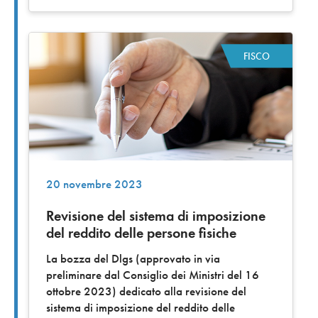
FISCO
20 novembre 2023
Revisione del sistema di imposizione
del reddito delle persone fisiche
La bozza del Dlgs (approvato in via
preliminare dal Consiglio dei Ministri del 16
ottobre 2023) dedicato alla revisione del
sistema di imposizione del reddito delle