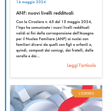
16 maggio 2024
ANF: nuovi livelli reddituali
Con la Circolare n. 65 del 15 maggio 2024,
l’Inps ha comunicato i nuovi livelli reddituali
validi ai fini della corresponsione dell'Assegno
per il Nucleo Familiare (ANF) ai nuclei con
familiari diversi da quelli con figli e orfanili e,
quindi, composti dai coniugi, dai fratelli, dalle
sorelle e dai
Leggi l'articolo
L’ESPERTO