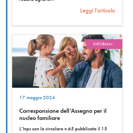
Leggi l'articolo
INFORMA+
17 maggio 2024
Corresponsione dell’Assegno per il
nucleo familiare
L’Inps con la circolare n.65 pubblicata il 15