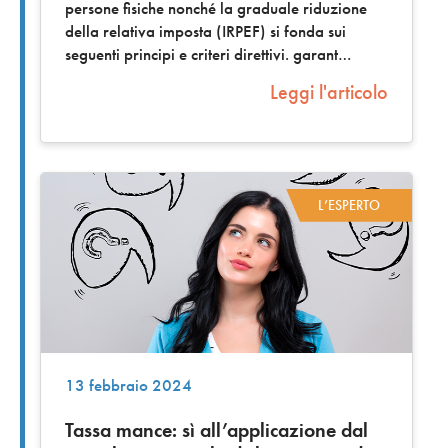
persone fisiche nonché la graduale riduzione
della relativa imposta (IRPEF) si fonda sui
seguenti principi e criteri direttivi. garant
Leggi l'articolo
L’ESPERTO
13 febbraio 2024
Tassa mance: sì all’applicazione dal