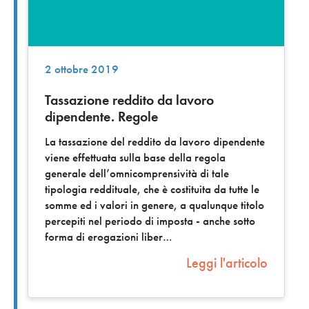
2 ottobre 2019
Tassazione reddito da lavoro
dipendente. Regole
La tassazione del reddito da lavoro dipendente
viene effettuata sulla base della regola
generale dell’omnicomprensività di tale
tipologia reddituale, che è costituita da tutte le
somme ed i valori in genere, a qualunque titolo
percepiti nel periodo di imposta - anche sotto
forma di erogazioni liber
Leggi l'articolo