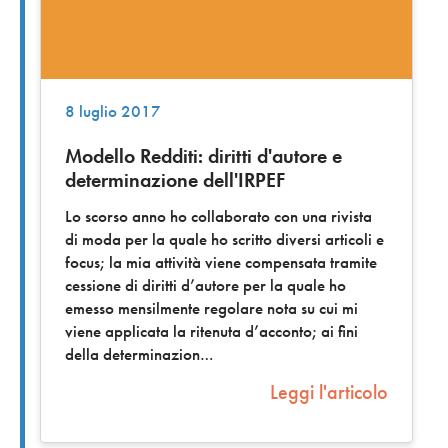
8 luglio 2017
Modello Redditi: diritti d'autore e
determinazione dell'IRPEF
Lo scorso anno ho collaborato con una rivista
di moda per la quale ho scritto diversi articoli e
focus; la mia attività viene compensata tramite
cessione di diritti d’autore per la quale ho
emesso mensilmente regolare nota su cui mi
viene applicata la ritenuta d’acconto; ai fini
della determinazion
Leggi l'articolo