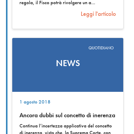
regola, il Fisco potrà rivolgere un a
Leggi l'articolo
QUOTIDIANO
NEWS
1 agosto 2018
Ancora dubbi sul concetto di inerenza
Continua l’incertezza applicativa del concetto
di inerenza, visto che, la Suprema Corte, con