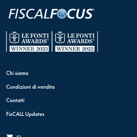
Chi siamo
Condizioni di vendita
Contatti
FisCALL Updates