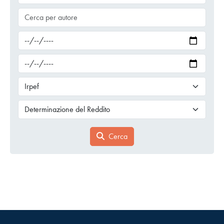
Cerca