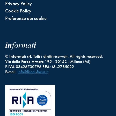
Privacy Policy
Cookie Policy
Preferenze dei cookie
© Informati srl. Tutti i diritti riservati. All rights reserved.
Via delle Forze Armate 195 - 20152 - Milano (MI)
P.IVA 03426730796 REA: MI-2785022
E-mail:
info@fiscal-focus.it