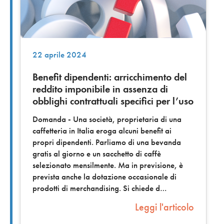
22 aprile 2024
Benefit dipendenti: arricchimento del
reddito imponibile in assenza di
obblighi contrattuali specifici per l’uso
Domanda - Una società, proprietaria di una
caffetteria in Italia eroga alcuni benefit ai
propri dipendenti. Parliamo di una bevanda
gratis al giorno e un sacchetto di caffè
selezionato mensilmente. Ma in previsione, è
prevista anche la dotazione occasionale di
prodotti di merchandising. Si chiede d
Leggi l'articolo